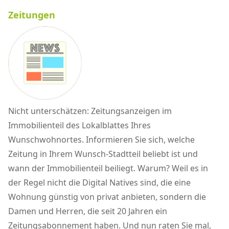
Zeitungen
Nicht unterschätzen: Zeitungsanzeigen im
Immobilienteil des Lokalblattes Ihres
Wunschwohnortes. Informieren Sie sich, welche
Zeitung in Ihrem Wunsch-Stadtteil beliebt ist und
wann der Immobilienteil beiliegt. Warum? Weil es in
der Regel nicht die Digital Natives sind, die eine
Wohnung günstig von privat anbieten, sondern die
Damen und Herren, die seit 20 Jahren ein
Zeitungsabonnement haben. Und nun raten Sie mal,