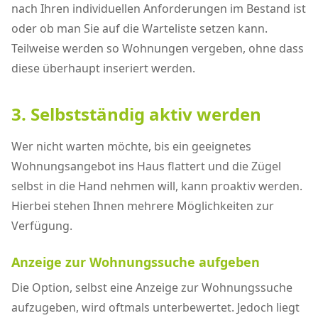
nach Ihren individuellen Anforderungen im Bestand ist
oder ob man Sie auf die Warteliste setzen kann.
Teilweise werden so Wohnungen vergeben, ohne dass
diese überhaupt inseriert werden.
3. Selbstständig aktiv werden
Wer nicht warten möchte, bis ein geeignetes
Wohnungsangebot ins Haus flattert und die Zügel
selbst in die Hand nehmen will, kann proaktiv werden.
Hierbei stehen Ihnen mehrere Möglichkeiten zur
Verfügung.
Anzeige zur Wohnungssuche aufgeben
Die Option, selbst eine Anzeige zur Wohnungssuche
aufzugeben, wird oftmals unterbewertet. Jedoch liegt