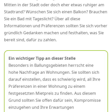
Mitten in der Stadt oder doch eher etwas ruhiger am
Stadtrand? Wünschen Sie sich einen Balkon? Brauchen
Sie ein Bad mit Tageslicht? Über all diese
Informationen und Präferenzen sollten Sie sich vorher
gründlich Gedanken machen und festhalten, was Sie
bereit sind, dafür zu zahlen.
Ein wichtiger Tipp an dieser Stelle
Besonders in Ballungsgebieten herrscht eine
hohe Nachfrage an Wohnungen. Sie sollten sich
darauf einstellen, dass es schwierig wird, all Ihre
Präferenzen in einer Wohnung zu einem
festgesetzten Mietpreis zu finden. Aus diesem
Grund sollten Sie offen dafür sein, Kompromisse
einzugehen und Ihre Erwartungen