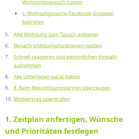
Wohnungsgesuch nutzen
c. Wohnungssuche-Facebook-Gruppen
beitreten
Alte Wohnung zum Tausch anbieten
Benachrichtigungsfunktionen nutzen
Schnell reagieren und persönlichen Kontakt
aufnehmen
Alle Unterlagen parat haben
8. Beim Besichtigungstermin überzeugen
Mietvertrag überprüfen
1. Zeitplan anfertigen, Wünsche
und Prioritäten festlegen