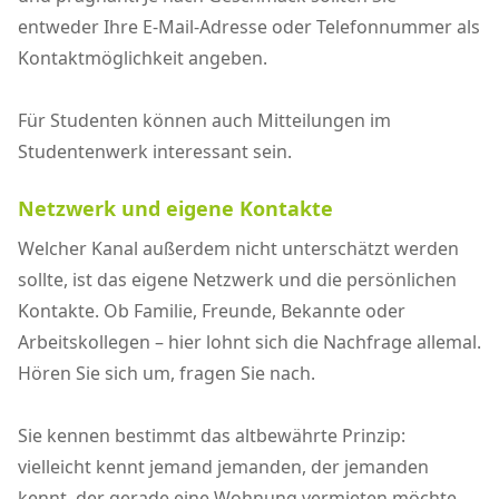
entweder Ihre E-Mail-Adresse oder Telefonnummer als
Kontaktmöglichkeit angeben.
Für Studenten können auch Mitteilungen im
Studentenwerk interessant sein.
Netzwerk und eigene Kontakte
Welcher Kanal außerdem nicht unterschätzt werden
sollte, ist das eigene Netzwerk und die persönlichen
Kontakte. Ob Familie, Freunde, Bekannte oder
Arbeitskollegen – hier lohnt sich die Nachfrage allemal.
Hören Sie sich um, fragen Sie nach.
Sie kennen bestimmt das altbewährte Prinzip:
vielleicht kennt jemand jemanden, der jemanden
kennt, der gerade eine Wohnung vermieten möchte.