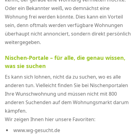
Oder ein Bekannter weiß, wo demnächst eine
Wohnung frei werden könnte. Dies kann ein Vorteil
sein, denn oftmals werden verfügbare Wohnungen
überhaupt nicht annonciert, sondern direkt persönlich
weitergegeben.
Nischen-Portale – für alle, die genau wissen,
was sie suchen
Es kann sich lohnen, nicht da zu suchen, wo es alle
anderen tun. Vielleicht finden Sie bei Nischenportalen
Ihre Wunschwohnung und müssen nicht mit 800
anderen Suchenden auf dem Wohnungsmarkt darum
kämpfen.
Wir zeigen Ihnen hier unsere Favoriten:
www.wg-gesucht.de