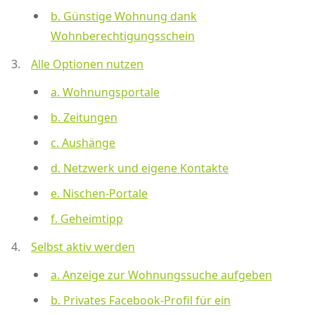
b. Günstige Wohnung dank
Wohnberechtigungsschein
Alle Optionen nutzen
a. Wohnungsportale
b. Zeitungen
c. Aushänge
d. Netzwerk und eigene Kontakte
e. Nischen-Portale
f. Geheimtipp
Selbst aktiv werden
a. Anzeige zur Wohnungssuche aufgeben
b. Privates Facebook-Profil für ein