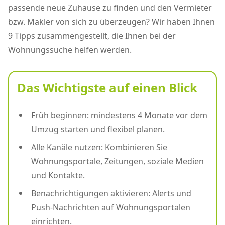
passende neue Zuhause zu finden und den Vermieter
bzw. Makler von sich zu überzeugen? Wir haben Ihnen
9 Tipps zusammengestellt, die Ihnen bei der
Wohnungssuche helfen werden.
Das Wichtigste auf einen Blick
Früh beginnen: mindestens 4 Monate vor dem
Umzug starten und flexibel planen.
Alle Kanäle nutzen: Kombinieren Sie
Wohnungsportale, Zeitungen, soziale Medien
und Kontakte.
Benachrichtigungen aktivieren: Alerts und
Push-Nachrichten auf Wohnungsportalen
einrichten.