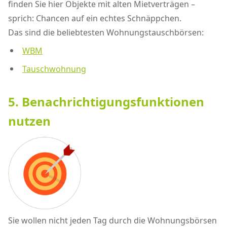
finden Sie hier Objekte mit alten Mietverträgen –
sprich: Chancen auf ein echtes Schnäppchen.
Das sind die beliebtesten Wohnungstauschbörsen:
WBM
Tauschwohnung
5. Benachrichtigungsfunktionen
nutzen
Sie wollen nicht jeden Tag durch die Wohnungsbörsen