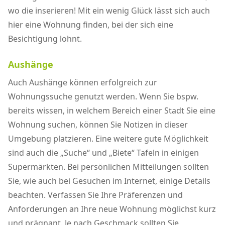
wo die inserieren! Mit ein wenig Glück lässt sich auch
hier eine Wohnung finden, bei der sich eine
Besichtigung lohnt.
Aushänge
Auch Aushänge können erfolgreich zur
Wohnungssuche genutzt werden. Wenn Sie bspw.
bereits wissen, in welchem Bereich einer Stadt Sie eine
Wohnung suchen, können Sie Notizen in dieser
Umgebung platzieren. Eine weitere gute Möglichkeit
sind auch die „Suche“ und „Biete“ Tafeln in einigen
Supermärkten. Bei persönlichen Mitteilungen sollten
Sie, wie auch bei Gesuchen im Internet, einige Details
beachten. Verfassen Sie Ihre Präferenzen und
Anforderungen an Ihre neue Wohnung möglichst kurz
und prägnant. Je nach Geschmack sollten Sie