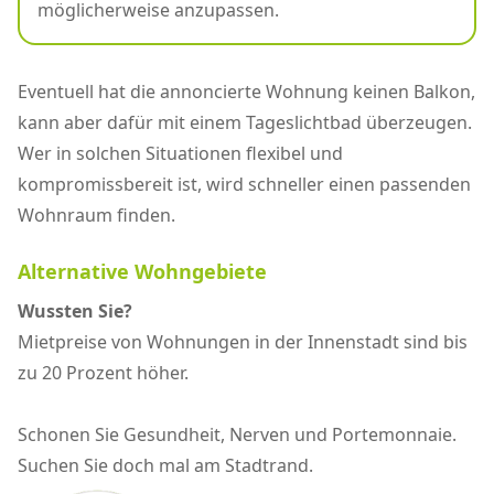
möglicherweise anzupassen.
Eventuell hat die annoncierte Wohnung keinen Balkon,
kann aber dafür mit einem Tageslichtbad überzeugen.
Wer in solchen Situationen flexibel und
kompromissbereit ist, wird schneller einen passenden
Wohnraum finden.
Alternative Wohngebiete
Wussten Sie?
Mietpreise von Wohnungen in der Innenstadt sind bis
zu 20 Prozent höher.
Schonen Sie Gesundheit, Nerven und Portemonnaie.
Suchen Sie doch mal am Stadtrand.