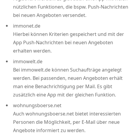
nützlichen Funktionen, die bspw. Push-Nachrichten
bei neuen Angeboten versendet.
immonet.de
Hierbei können Kriterien gespeichert und mit der
App Push-Nachrichten bei neuen Angeboten
erhalten werden.
immowelt.de
Bei immowelt.de können Suchaufträge angelegt
werden. Bei passenden, neuen Angeboten erhält
man eine Benachrichtigung per Mail. Es gibt
zusätzlich eine App mit der gleichen Funktion.
wohnungsboerse.net
Auch wohnungsboerse.net bietet interessierten
Personen die Möglichkeit, per E-Mail über neue
Angebote informiert zu werden.