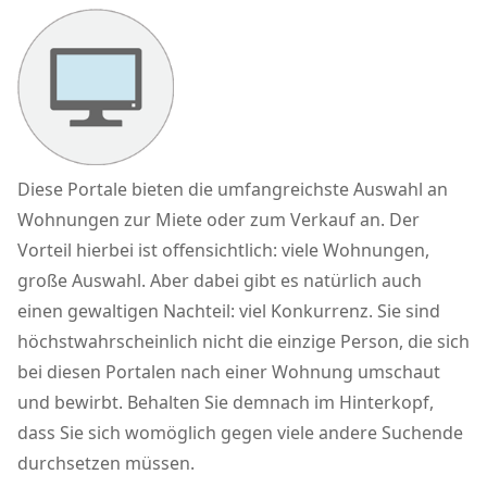
Diese Portale bieten die umfangreichste Auswahl an
Wohnungen zur Miete oder zum Verkauf an. Der
Vorteil hierbei ist offensichtlich: viele Wohnungen,
große Auswahl. Aber dabei gibt es natürlich auch
einen gewaltigen Nachteil: viel Konkurrenz. Sie sind
höchstwahrscheinlich nicht die einzige Person, die sich
bei diesen Portalen nach einer Wohnung umschaut
und bewirbt. Behalten Sie demnach im Hinterkopf,
dass Sie sich womöglich gegen viele andere Suchende
durchsetzen müssen.