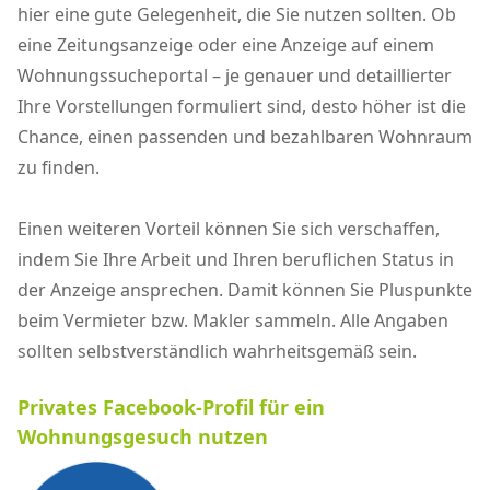
hier eine gute Gelegenheit, die Sie nutzen sollten. Ob
eine Zeitungsanzeige oder eine Anzeige auf einem
Wohnungssucheportal – je genauer und detaillierter
Ihre Vorstellungen formuliert sind, desto höher ist die
Chance, einen passenden und bezahlbaren Wohnraum
zu finden.
Einen weiteren Vorteil können Sie sich verschaffen,
indem Sie Ihre Arbeit und Ihren beruflichen Status in
der Anzeige ansprechen. Damit können Sie Pluspunkte
beim Vermieter bzw. Makler sammeln. Alle Angaben
sollten selbstverständlich wahrheitsgemäß sein.
Privates Facebook-Profil für ein
Wohnungsgesuch nutzen