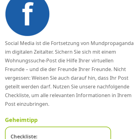
Social Media ist die Fortsetzung von Mundpropaganda
im digitalen Zeitalter. Sichern Sie sich mit einem
Wohnungssuche-Post die Hilfe Ihrer virtuellen
Freunde – und die der Freunde Ihrer Freunde. Nicht
vergessen: Weisen Sie auch darauf hin, dass Ihr Post
geteilt werden darf. Nutzen Sie unsere nachfolgende
Checkliste, um alle relevanten Informationen in Ihrem
Post einzubringen.
Geheimtipp
Checkliste: