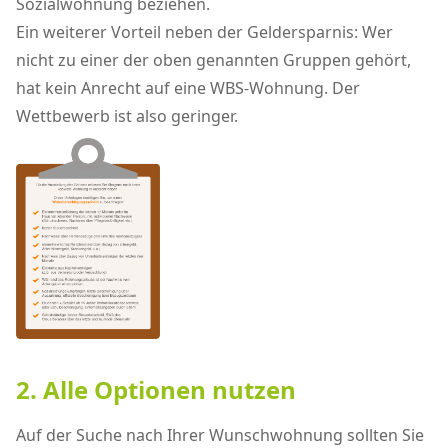
Sozialwohnung beziehen.
Ein weiterer Vorteil neben der Geldersparnis: Wer
nicht zu einer der oben genannten Gruppen gehört,
hat kein Anrecht auf eine WBS-Wohnung. Der
Wettbewerb ist also geringer.
2. Alle Optionen nutzen
Auf der Suche nach Ihrer Wunschwohnung sollten Sie