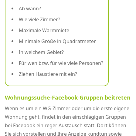
Ab wann?
Wie viele Zimmer?
Maximale Warmmiete
Minimale Größe in Quadratmeter
In welchem Gebiet?
Für wen bzw. für wie viele Personen?
Ziehen Haustiere mit ein?
Wohnungssuche-Facebook-Gruppen beitreten
Wenn es um ein WG-Zimmer oder um die erste eigene
Wohnung geht, findet in den einschlägigen Gruppen
bei Facebook ein reger Austausch statt. Dort können
Sie sich vorstellen und Ihre Anzeige kundtun sowie