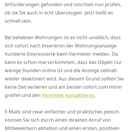
Anforderungen gefunden und möchten nun prüfen,
ob sie Sie auch in echt überzeugen. Jetzt heißt es
schnell sein.
Bei beliebten Wohnungen ist es nicht unüblich, dass
sich sofort nach Inserieren der Wohnungsanzeige
hunderte Interessierte beim Vermieter melden. Da
kann es schon mal vorkommen, dass das Objekt nur
wenige Stunden online ist und die Anzeige zeitnah
wieder deaktiviert wird. Aus diesem Grund sollten Sie
keine Zeit verlieren und am besten sofort zum Hörer
greifen und den
Vermieter kontaktieren.
E-Mails sind zwar einfacher und praktischer, jedoch
können Sie sich durch einen direkten Anruf von
Mitbewerbern abheben und einen ersten, positiven