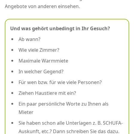
Angebote von anderen einsehen.
Und was gehört unbedingt in Ihr Gesuch?
Ab wann?
Wie viele Zimmer?
Maximale Warmmiete
In welcher Gegend?
Für wen bzw. für wie viele Personen?
Ziehen Haustiere mit ein?
Ein paar persönliche Worte zu Ihnen als
Mieter
Sie haben schon alle Unterlagen z. B. SCHUFA-
Auskunft, etc.? Dann schreiben Sie das dazu.