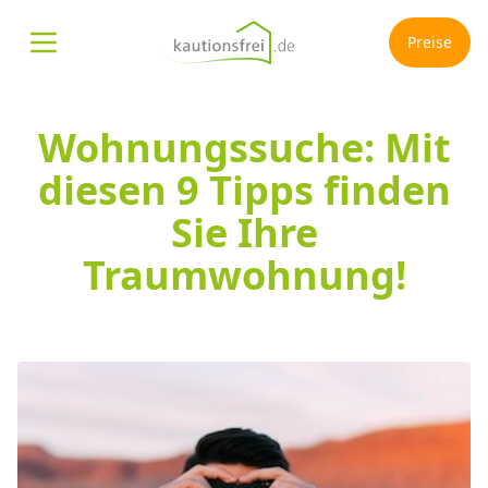
Preise
Menü öffnen
Wohnungssuche: Mit
diesen 9 Tipps finden
Sie Ihre
Traumwohnung!