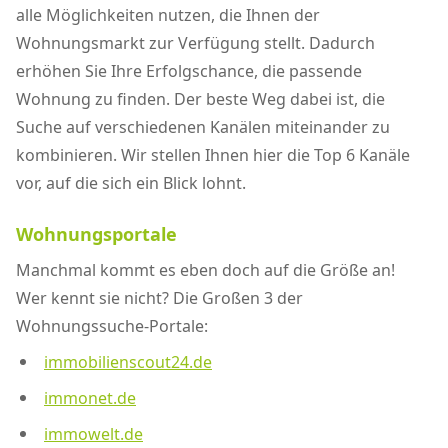
alle Möglichkeiten nutzen, die Ihnen der
Wohnungsmarkt zur Verfügung stellt. Dadurch
erhöhen Sie Ihre Erfolgschance, die passende
Wohnung zu finden. Der beste Weg dabei ist, die
Suche auf verschiedenen Kanälen miteinander zu
kombinieren. Wir stellen Ihnen hier die Top 6 Kanäle
vor, auf die sich ein Blick lohnt.
Wohnungsportale
Manchmal kommt es eben doch auf die Größe an!
Wer kennt sie nicht? Die Großen 3 der
Wohnungssuche-Portale:
immobilienscout24.de
immonet.de
immowelt.de