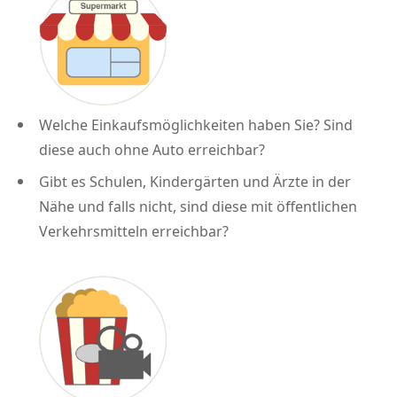
Welche Einkaufsmöglichkeiten haben Sie? Sind
diese auch ohne Auto erreichbar?
Gibt es Schulen, Kindergärten und Ärzte in der
Nähe und falls nicht, sind diese mit öffentlichen
Verkehrsmitteln erreichbar?