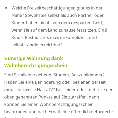
Welche Freizeitbeschäftigungen gibt es in der
Nähe? Sowohl Sie selbst als auch Partner oder
Kinder haben nichts von dem gesparten Geld,
wenn sie auf dem Land zuhause festsitzen. Sind
Kinos, Restaurants usw. unkompliziert und
selbstständig erreichbar?
Günstige Wohnung dank
Wohnberechtigungsschein
Sind Sie alleinerziehend, Student, Auszubildender?
Haben Sie eine Behinderung oder beziehen derzeit
möglicherweise Hartz IV? Falls einer oder mehrere der
oben genannten Punkte auf Sie zutreffen, dann
können Sie einen Wohnberechtigungsschein
beantragen und nach Erhalt eine öffentlich geförderte