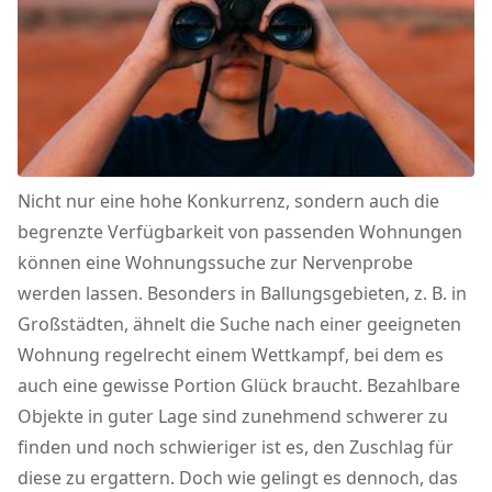
Nicht nur eine hohe Konkurrenz, sondern auch die
begrenzte Verfügbarkeit von passenden Wohnungen
können eine Wohnungssuche zur Nervenprobe
werden lassen. Besonders in Ballungsgebieten, z. B. in
Großstädten, ähnelt die Suche nach einer geeigneten
Wohnung regelrecht einem Wettkampf, bei dem es
auch eine gewisse Portion Glück braucht. Bezahlbare
Objekte in guter Lage sind zunehmend schwerer zu
finden und noch schwieriger ist es, den Zuschlag für
diese zu ergattern. Doch wie gelingt es dennoch, das