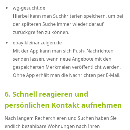
wg-gesucht.de
Hierbei kann man Suchkriterien speichern, um bei
der späteren Suche immer wieder darauf
zurückgreifen zu können.
ebay-kleinanzeigen.de
Mit der App kann man sich Push- Nachrichten
senden lassen, wenn neue Angebote mit den
gespeicherten Merkmalen veröffentlicht werden.
Ohne App erhält man die Nachrichten per E-Mail.
6. Schnell reagieren und
persönlichen Kontakt aufnehmen
Nach langem Recherchieren und Suchen haben Sie
endlich bezahlbare Wohnungen nach Ihren