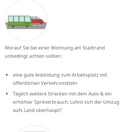
Worauf Sie bei einer Wohnung am Stadtrand
unbedingt achten sollten:
eine gute Anbindung zum Arbeitsplatz mit
öffentlichen Verkehrsmitteln
Täglich weitere Strecken mit dem Auto & ein
erhöhter Spritverbrauch: Lohnt sich der Umzug
aufs Land überhaupt?