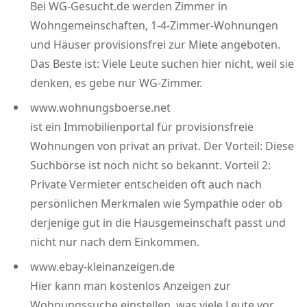
Bei WG-Gesucht.de werden Zimmer in
Wohngemeinschaften, 1-4-Zimmer-Wohnungen
und Häuser provisionsfrei zur Miete angeboten.
Das Beste ist: Viele Leute suchen hier nicht, weil sie
denken, es gebe nur WG-Zimmer.
www.wohnungsboerse.net
ist ein Immobilienportal für provisionsfreie
Wohnungen von privat an privat. Der Vorteil: Diese
Suchbörse ist noch nicht so bekannt. Vorteil 2:
Private Vermieter entscheiden oft auch nach
persönlichen Merkmalen wie Sympathie oder ob
derjenige gut in die Hausgemeinschaft passt und
nicht nur nach dem Einkommen.
www.ebay-kleinanzeigen.de
Hier kann man kostenlos Anzeigen zur
Wohnungssuche einstellen, was viele Leute vor