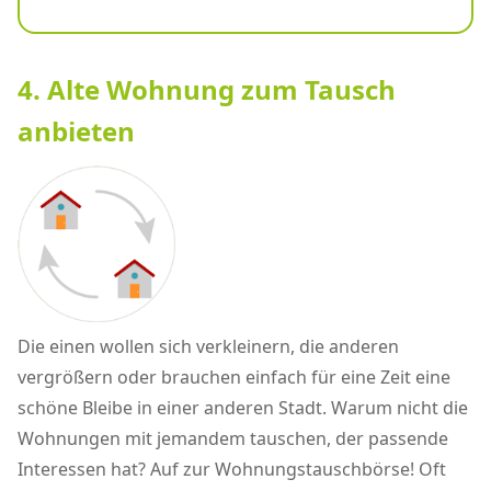
4. Alte Wohnung zum Tausch
anbieten
Die einen wollen sich verkleinern, die anderen
vergrößern oder brauchen einfach für eine Zeit eine
schöne Bleibe in einer anderen Stadt. Warum nicht die
Wohnungen mit jemandem tauschen, der passende
Interessen hat? Auf zur Wohnungstauschbörse! Oft