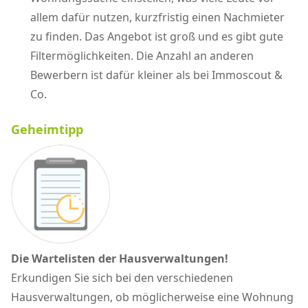
allem dafür nutzen, kurzfristig einen Nachmieter
zu finden. Das Angebot ist groß und es gibt gute
Filtermöglichkeiten. Die Anzahl an anderen
Bewerbern ist dafür kleiner als bei Immoscout &
Co.
Geheimtipp
Die Wartelisten der Hausverwaltungen!
Erkundigen Sie sich bei den verschiedenen
Hausverwaltungen, ob möglicherweise eine Wohnung