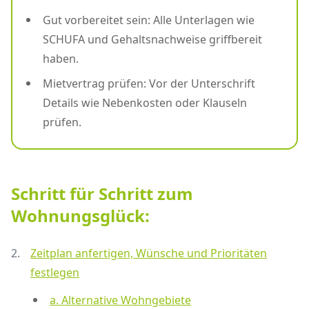
Gut vorbereitet sein: Alle Unterlagen wie
SCHUFA und Gehaltsnachweise griffbereit
haben.
Mietvertrag prüfen: Vor der Unterschrift
Details wie Nebenkosten oder Klauseln
prüfen.
Schritt für Schritt zum
Wohnungsglück:
Zeitplan anfertigen, Wünsche und Prioritäten
festlegen
a. Alternative Wohngebiete