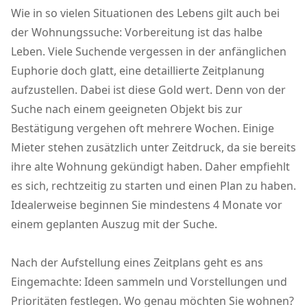
Wie in so vielen Situationen des Lebens gilt auch bei
der Wohnungssuche: Vorbereitung ist das halbe
Leben. Viele Suchende vergessen in der anfänglichen
Euphorie doch glatt, eine detaillierte Zeitplanung
aufzustellen. Dabei ist diese Gold wert. Denn von der
Suche nach einem geeigneten Objekt bis zur
Bestätigung vergehen oft mehrere Wochen. Einige
Mieter stehen zusätzlich unter Zeitdruck, da sie bereits
ihre alte Wohnung gekündigt haben. Daher empfiehlt
es sich, rechtzeitig zu starten und einen Plan zu haben.
Idealerweise beginnen Sie mindestens 4 Monate vor
einem geplanten Auszug mit der Suche.
Nach der Aufstellung eines Zeitplans geht es ans
Eingemachte: Ideen sammeln und Vorstellungen und
Prioritäten festlegen. Wo genau möchten Sie wohnen?