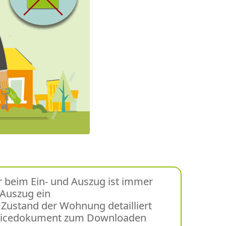
 beim Ein- und Auszug ist immer
 Auszug ein
Zustand der Wohnung detailliert
Servicedokument zum Downloaden