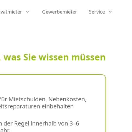
ivatmieter
Gewerbemieter
Service
, was Sie wissen müssen
für Mietschulden, Nebenkosten,
itsreparaturen einbehalten
in der Regel innerhalb von 3–6
ahr.