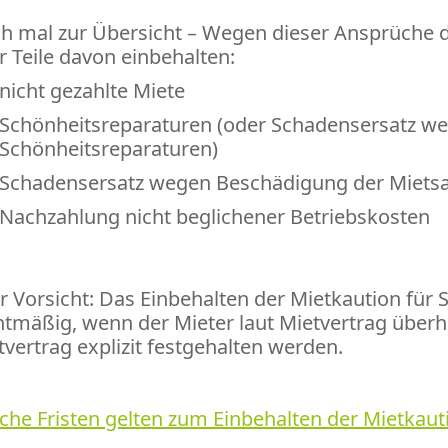
h mal zur Übersicht – Wegen dieser Ansprüche dü
r Teile davon einbehalten:
nicht gezahlte Miete
Schönheitsreparaturen (oder Schadensersatz weg
Schönheitsreparaturen)
Schadensersatz wegen Beschädigung der Miets
Nachzahlung nicht beglichener Betriebskosten
r Vorsicht: Das Einbehalten der Mietkaution für 
htmäßig, wenn der Mieter laut Mietvertrag überh
tvertrag explizit festgehalten werden.
che Fristen gelten zum Einbehalten der Mietkaut