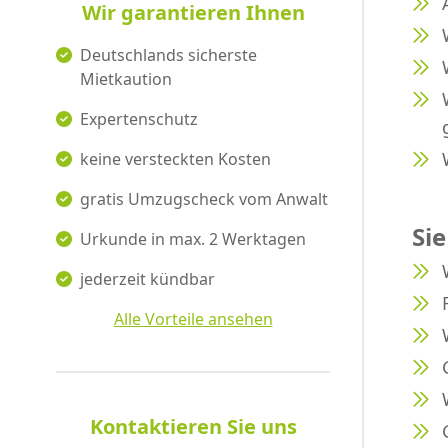
Wir garantieren Ihnen
Deutschlands sicherste
Mietkaution
Expertenschutz
keine versteckten Kosten
gratis Umzugscheck vom Anwalt
Sie
Urkunde in max. 2 Werktagen
jederzeit kündbar
Alle Vorteile ansehen
Kontaktieren Sie uns