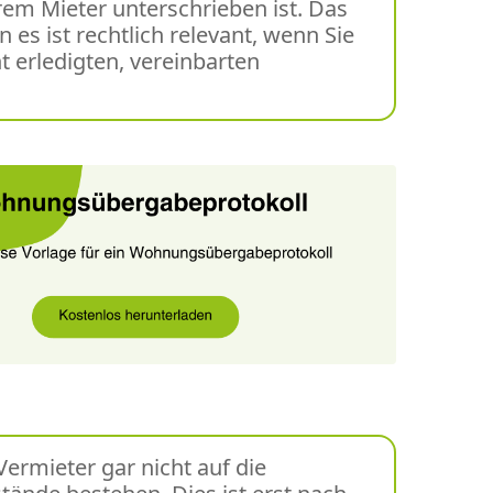
rem Mieter unterschrieben ist. Das
 es ist rechtlich relevant, wenn Sie
 erledigten, vereinbarten
Vermieter gar nicht auf die