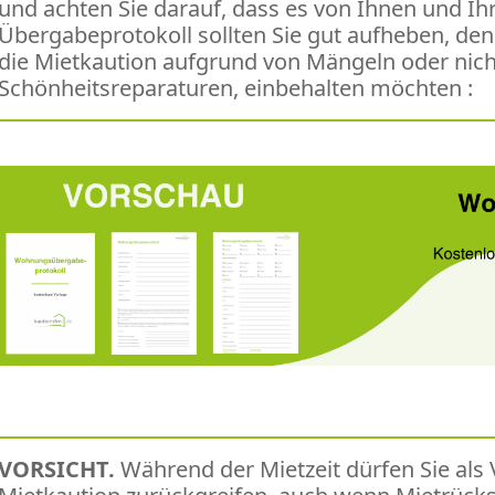
und achten Sie darauf, dass es von Ihnen und Ih
Übergabeprotokoll sollten Sie gut aufheben, denn
die Mietkaution aufgrund von Mängeln oder nicht
Schönheitsreparaturen, einbehalten möchten :
VORSICHT.
Während der Mietzeit dürfen Sie als 