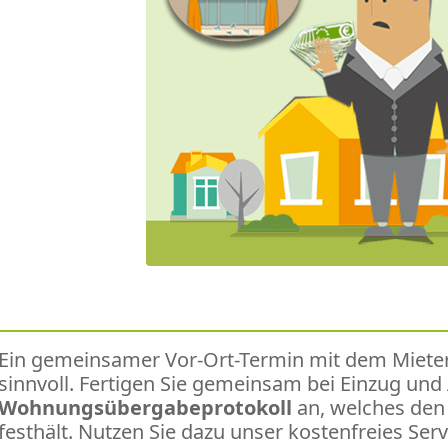
Ein gemeinsamer Vor-Ort-Termin mit dem Mieter
sinnvoll. Fertigen Sie gemeinsam bei Einzug und
Wohnungsübergabeprotokoll
an, welches den 
festhält. Nutzen Sie dazu unser kostenfreies 