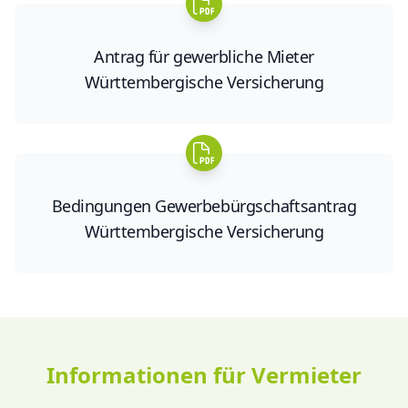
Antrag für gewerbliche Mieter
Württembergische Versicherung
Bedingungen Gewerbebürgschaftsantrag
Württembergische Versicherung
Informationen für Vermieter