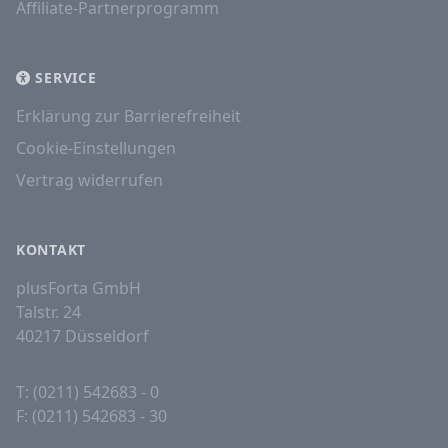
Affiliate-Partnerprogramm
SERVICE
Erklärung zur Barrierefreiheit
Cookie-Einstellungen
Vertrag widerrufen
KONTAKT
plusForta GmbH
Talstr. 24
40217 Düsseldorf
T: (0211) 542683 - 0
F: (0211) 542683 - 30