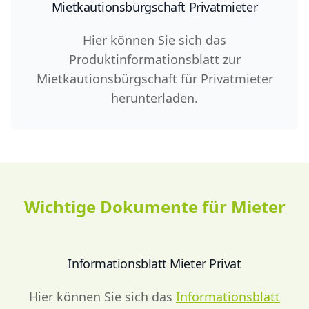
Mietkautionsbürgschaft Privatmieter
Hier können Sie sich das
Produktinformationsblatt zur
Mietkautionsbürgschaft für Privatmieter
herunterladen.
Wichtige Dokumente für Mieter
Informationsblatt Mieter Privat
Hier können Sie sich das
Informationsblatt