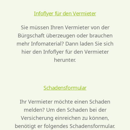
Infoflyer für den Vermieter
Sie müssen Ihren Vermieter von der
Bürgschaft überzeugen oder brauchen
mehr Infomaterial? Dann laden Sie sich
hier den Infoflyer für den Vermieter
herunter.
Schadensformular
Ihr Vermieter möchte einen Schaden
melden? Um den Schaden bei der
Versicherung einreichen zu können,
benötigt er folgendes Schadensformular.