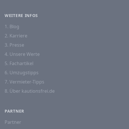
WEITERE INFOS
1. Blog
2. Karriere
3. Presse
4. Unsere Werte
5. Fachartikel
6. Umzugstipps
7. Vermieter-Tipps
8. Über kautionsfrei.de
PARTNER
Partner