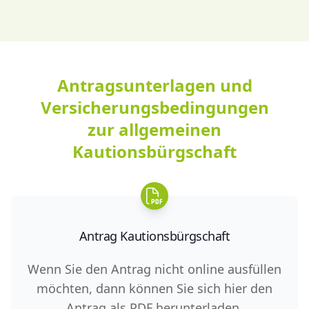
Antragsunterlagen und
Versicherungsbedingungen
zur allgemeinen
Kautionsbürgschaft
Antrag Kautionsbürgschaft
Wenn Sie den Antrag nicht online ausfüllen
möchten, dann können Sie sich hier den
Antrag als PDF herunterladen.