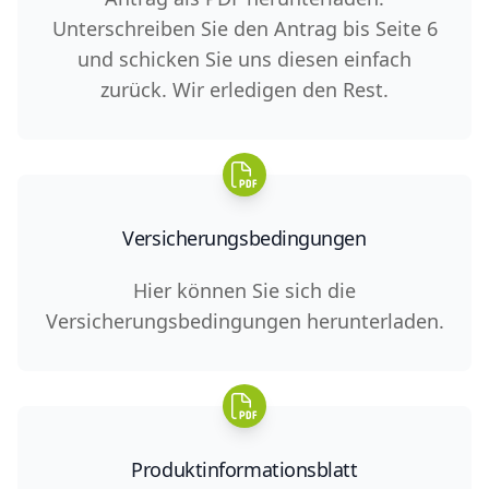
Unterschreiben Sie den Antrag bis Seite 6
und schicken Sie uns diesen einfach
zurück. Wir erledigen den Rest.
Versicherungsbedingungen
Hier können Sie sich die
Versicherungsbedingungen herunterladen.
Produktinformationsblatt