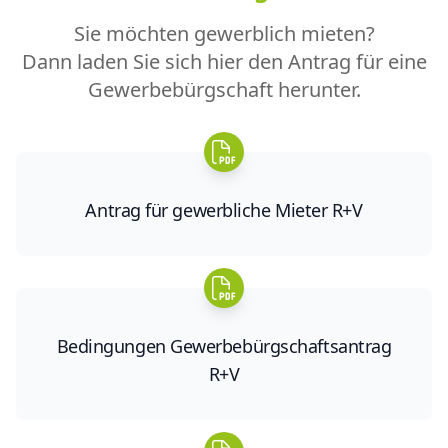
Sie möchten gewerblich mieten?
Dann laden Sie sich hier den Antrag für eine
Gewerbebürgschaft herunter.
Antrag für gewerbliche Mieter R+V
Bedingungen Gewerbebürgschaftsantrag
R+V