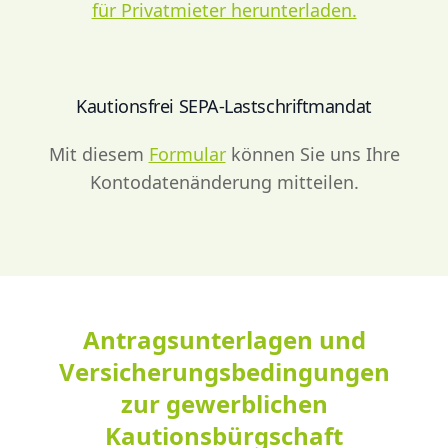
für Privatmieter herunterladen.
Kautionsfrei SEPA-Lastschriftmandat
Mit diesem
Formular
können Sie uns Ihre
Kontodatenänderung mitteilen.
Antragsunterlagen und
Versicherungsbedingungen
zur gewerblichen
Kautionsbürgschaft