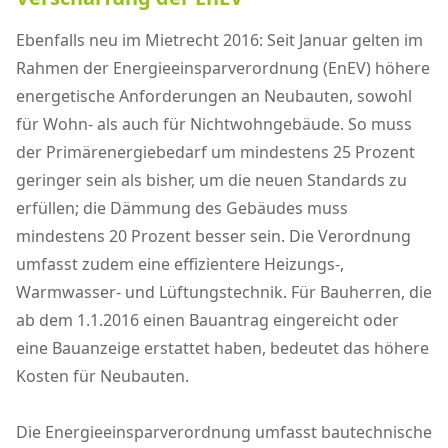
Ebenfalls neu im Mietrecht 2016: Seit Januar gelten im
Rahmen der Energieeinsparverordnung (EnEV) höhere
energetische Anforderungen an Neubauten, sowohl
für Wohn- als auch für Nichtwohngebäude. So muss
der Primärenergiebedarf um mindestens 25 Prozent
geringer sein als bisher, um die neuen Standards zu
erfüllen; die Dämmung des Gebäudes muss
mindestens 20 Prozent besser sein. Die Verordnung
umfasst zudem eine effizientere Heizungs-,
Warmwasser- und Lüftungstechnik. Für Bauherren, die
ab dem 1.1.2016 einen Bauantrag eingereicht oder
eine Bauanzeige erstattet haben, bedeutet das höhere
Kosten für Neubauten.
Die Energieeinsparverordnung umfasst bautechnische