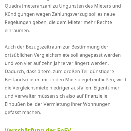
Quadratmeteranzahl zu Ungunsten des Mieters und
Kündigungen wegen Zahlungsverzug soll es neue
Regelungen geben, die dem Mieter mehr Rechte
einräumen.
Auch der Bezugszeitraum zur Bestimmung der
ortsüblichen Vergleichsmiete soll angepasst werden
und von vier auf zehn Jahre verlängert werden.
Dadurch, dass ältere, zum großen Teil günstigere
Bestandsmieten mit in den Mietspiegel einfließen, wird
die Vergleichsmiete niedriger ausfallen. Eigentümer
und Verwalter müssen sich also auf finanzielle
Einbußen bei der Vermietung ihrer Wohnungen
gefasst machen.
Verschärfung der EnEV