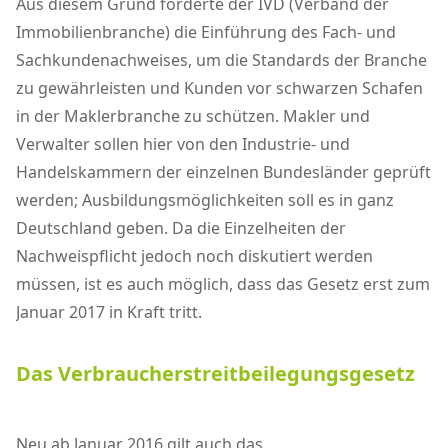
Aus diesem Grund forderte der IVD (Verband der
Immobilienbranche) die Einführung des Fach- und
Sachkundenachweises, um die Standards der Branche
zu gewährleisten und Kunden vor schwarzen Schafen
in der Maklerbranche zu schützen. Makler und
Verwalter sollen hier von den Industrie- und
Handelskammern der einzelnen Bundesländer geprüft
werden; Ausbildungsmöglichkeiten soll es in ganz
Deutschland geben. Da die Einzelheiten der
Nachweispflicht jedoch noch diskutiert werden
müssen, ist es auch möglich, dass das Gesetz erst zum
Januar 2017 in Kraft tritt.
Das Verbraucherstreitbeilegungsgesetz
Neu ab Januar 2016 gilt auch das