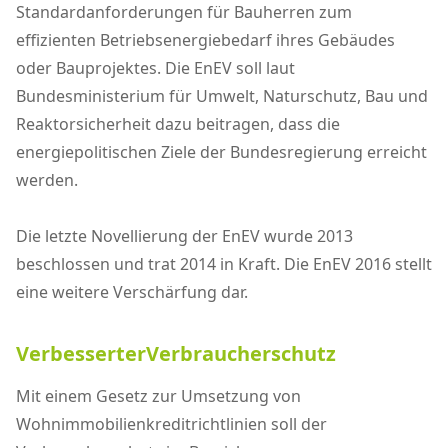
Standardanforderungen für Bauherren zum
effizienten Betriebsenergiebedarf ihres Gebäudes
oder Bauprojektes. Die EnEV soll laut
Bundesministerium für Umwelt, Naturschutz, Bau und
Reaktorsicherheit dazu beitragen, dass die
energiepolitischen Ziele der Bundesregierung erreicht
werden.
Die letzte Novellierung der EnEV wurde 2013
beschlossen und trat 2014 in Kraft. Die EnEV 2016 stellt
eine weitere Verschärfung dar.
VerbesserterVerbraucherschutz
Mit einem Gesetz zur Umsetzung von
Wohnimmobilienkreditrichtlinien soll der