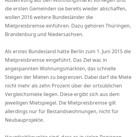
Auswirkung auf den Wohnungsmarkt vorliegen und
die ersten Gemeinden sie bereits wieder abschaffen,
wollen 2016 weitere Bundesländer die
Mietpreisbremse einführen. Dazu gehören Thüringen,
Brandenburg und Niedersachsen.
Als erstes Bundesland hatte Berlin zum 1. Juni 2015 die
Mietpreisbremse eingeführt. Das Ziel war, in
angespannten Wohnungsmärkten, das schnelle
Steigen der Mieten zu begrenzen. Dabei darf die Miete
nicht mehr als zehn Prozent über der ortsüblichen
Vergleichsmiete liegen. Diese ergibt sich aus dem
jeweiligen Mietspiegel. Die Mietpreisbremse gilt
allerdings nur für Bestandswohnungen, nicht für
Neubauprojekte.