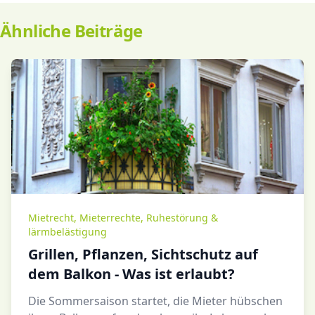
Ähnliche Beiträge
Mietrecht
,
Mieterrechte
,
Ruhestörung &
lärmbelästigung
Grillen, Pflanzen, Sichtschutz auf
dem Balkon - Was ist erlaubt?
Die Sommersaison startet, die Mieter hübschen