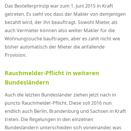
Das Bestellerprinzip war zum 1. Juni 2015 in Kraft
getreten. Es sieht vor, dass der Makler von demjenigen
bezahlt wird, der ihn beauftragt. Sowohl Mieter, als
auch Vermieter können also weiter Makler für die
Wohnungssuche bauftragen, aber es zahlt nicht wie
bisher automatisch der Mieter die anfallende
Provision.
Rauchmelder-Pflicht in weiteren
Bundesländern
Auch die letzten Bundesländer ziehen jetzt nach in
puncto Rauchmelder-Pflicht. Diese soll 2016 nun
endlich auch Berlin, Brandenburg und Sachsen in Kraft
treten. Die Regelungen in den einzelnen
Bundesländern unterscheiden sich voneinander, was