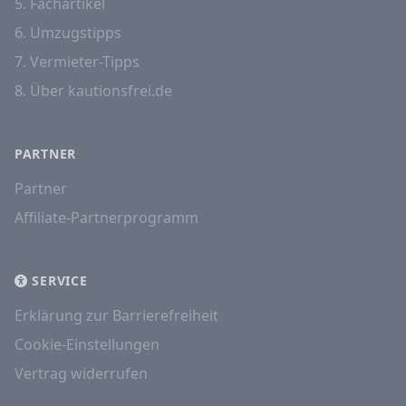
5. Fachartikel
6. Umzugstipps
7. Vermieter-Tipps
8. Über kautionsfrei.de
PARTNER
Partner
Affiliate-Partnerprogramm
SERVICE
Erklärung zur Barrierefreiheit
Cookie-Einstellungen
Vertrag widerrufen