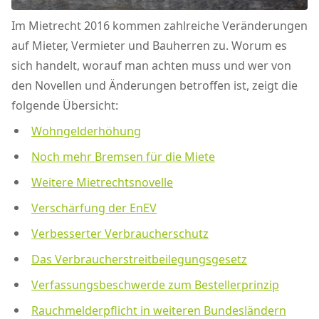
Im Mietrecht 2016 kommen zahlreiche Veränderungen
auf Mieter, Vermieter und Bauherren zu. Worum es
sich handelt, worauf man achten muss und wer von
den Novellen und Änderungen betroffen ist, zeigt die
folgende Übersicht:
Wohngelderhöhung
Noch mehr Bremsen für die Miete
Weitere Mietrechtsnovelle
Verschärfung der EnEV
Verbesserter Verbraucherschut
z
Das Verbraucherstreitbeilegungsgesetz
Verfassungsbeschwerde zum Bestellerprinzip
Rauchmelderpflicht in weiteren Bundesländern