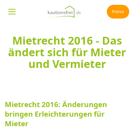
Preise
Menü öffnen
Mietrecht 2016 - Das
ändert sich für Mieter
und Vermieter
Mietrecht 2016: Änderungen
bringen Erleichterungen für
Mieter