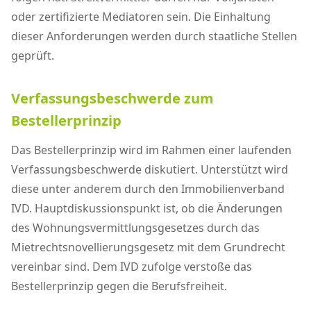
oder zertifizierte Mediatoren sein. Die Einhaltung
dieser Anforderungen werden durch staatliche Stellen
geprüft.
Verfassungsbeschwerde zum
Bestellerprinzip
Das Bestellerprinzip wird im Rahmen einer laufenden
Verfassungsbeschwerde diskutiert. Unterstützt wird
diese unter anderem durch den Immobilienverband
IVD. Hauptdiskussionspunkt ist, ob die Änderungen
des Wohnungsvermittlungsgesetzes durch das
Mietrechtsnovellierungsgesetz mit dem Grundrecht
vereinbar sind. Dem IVD zufolge verstoße das
Bestellerprinzip gegen die Berufsfreiheit.