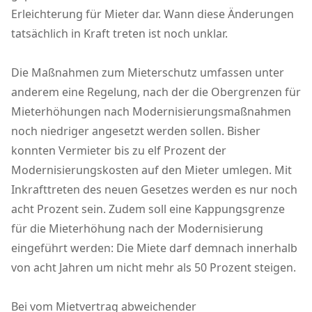
Erleichterung für Mieter dar. Wann diese Änderungen
tatsächlich in Kraft treten ist noch unklar.
Die Maßnahmen zum Mieterschutz umfassen unter
anderem eine Regelung, nach der die Obergrenzen für
Mieterhöhungen nach Modernisierungsmaßnahmen
noch niedriger angesetzt werden sollen. Bisher
konnten Vermieter bis zu elf Prozent der
Modernisierungskosten auf den Mieter umlegen. Mit
Inkrafttreten des neuen Gesetzes werden es nur noch
acht Prozent sein. Zudem soll eine Kappungsgrenze
für die Mieterhöhung nach der Modernisierung
eingeführt werden: Die Miete darf demnach innerhalb
von acht Jahren um nicht mehr als 50 Prozent steigen.
Bei vom Mietvertrag abweichender