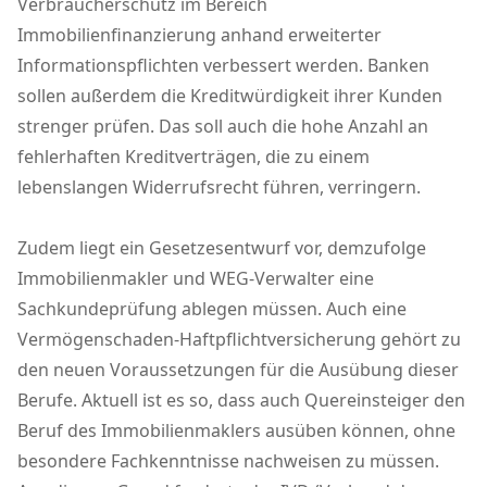
Verbraucherschutz im Bereich
Immobilienfinanzierung anhand erweiterter
Informationspflichten verbessert werden. Banken
sollen außerdem die Kreditwürdigkeit ihrer Kunden
strenger prüfen. Das soll auch die hohe Anzahl an
fehlerhaften Kreditverträgen, die zu einem
lebenslangen Widerrufsrecht führen, verringern.
Zudem liegt ein Gesetzesentwurf vor, demzufolge
Immobilienmakler und WEG-Verwalter eine
Sachkundeprüfung ablegen müssen. Auch eine
Vermögenschaden-Haftpflichtversicherung gehört zu
den neuen Voraussetzungen für die Ausübung dieser
Berufe. Aktuell ist es so, dass auch Quereinsteiger den
Beruf des Immobilienmaklers ausüben können, ohne
besondere Fachkenntnisse nachweisen zu müssen.