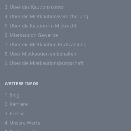
3. Über das Kautionskonto
4. Über die Mietkautionsversicherung
5. Über die Kaution im Mietrecht
6. Mietkaution Gewerbe
7. Über die Mietkaution Rückzahlung
8. Über Mietkaution einbehalten
9. Über die Mietkautionsbürgschaft
WEITERE INFOS
1. Blog
2. Karriere
3. Presse
4. Unsere Werte