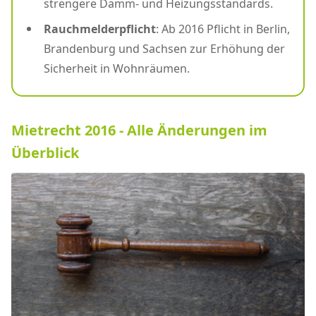
strengere Dämm- und Heizungsstandards.
Rauchmelderpflicht
: Ab 2016 Pflicht in Berlin,
Brandenburg und Sachsen zur Erhöhung der
Sicherheit in Wohnräumen.
Mietrecht 2016 - Alle Änderungen im
Überblick