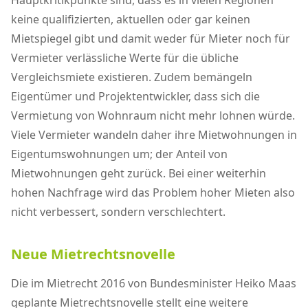
Hauptkritikpunkte sind, dass es in vielen Regionen
keine qualifizierten, aktuellen oder gar keinen
Mietspiegel gibt und damit weder für Mieter noch für
Vermieter verlässliche Werte für die übliche
Vergleichsmiete existieren. Zudem bemängeln
Eigentümer und Projektentwickler, dass sich die
Vermietung von Wohnraum nicht mehr lohnen würde.
Viele Vermieter wandeln daher ihre Mietwohnungen in
Eigentumswohnungen um; der Anteil von
Mietwohnungen geht zurück. Bei einer weiterhin
hohen Nachfrage wird das Problem hoher Mieten also
nicht verbessert, sondern verschlechtert.
Neue Mietrechtsnovelle
Die im Mietrecht 2016 von Bundesminister Heiko Maas
geplante Mietrechtsnovelle stellt eine weitere