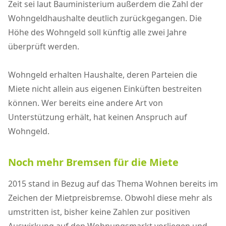
Zeit sei laut Bauministerium außerdem die Zahl der
Wohngeldhaushalte deutlich zurückgegangen. Die
Höhe des Wohngeld soll künftig alle zwei Jahre
überprüft werden.
Wohngeld erhalten Haushalte, deren Parteien die
Miete nicht allein aus eigenen Einküften bestreiten
können. Wer bereits eine andere Art von
Unterstützung erhält, hat keinen Anspruch auf
Wohngeld.
Noch mehr Bremsen für die Miete
2015 stand in Bezug auf das Thema Wohnen bereits im
Zeichen der Mietpreisbremse. Obwohl diese mehr als
umstritten ist, bisher keine Zahlen zur positiven