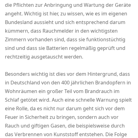
die Pflichten zur Anbringung und Wartung der Geräte
angeht. Wichtig ist hier, zu wissen, wie es im eigenen
Bundesland aussieht und sich entsprechend darum
kümmern, dass Rauchmelder in den wichtigsten
Zimmern vorhanden sind, dass sie funktionstüchtig
sind und dass sie Batterien regelmäßig geprüft und
rechtzeitig ausgetauscht werden.
Besonders wichtig ist dies vor dem Hintergrund, dass
in Deutschland von den 400 jährlichen Brandopfern in
Wohnräumen ein großer Teil vom Brandrauch im
Schlaf getötet wird. Auch eine schnelle Warnung spielt
eine Rolle, da es nicht nur darum geht sich vor dem
Feuer in Sicherheit zu bringen, sondern auch vor
Rauch und giftigen Gasen, die beispielsweise durch
das Verbrennen von Kunststoff entstehen. Die Folge