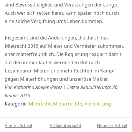
sind Bewusstlosigkeit und Verätzungen der Lunge.
Auch wer sich retten kann, kann später noch durch
eine solche Vergiftung ums Leben kommen.
Insgesamt sind die Änderungen, die durch das
Mietrecht 2016 auf Mieter und Vermieter zukommen,
eher mieterfreundlich. Die Regierung reagiert damit
auf den immer lauter werdenden Ruf nach
bezahlbaren Mieten und mehr Rechten im Kampf
gegen Mieterhöhungen und unseriöse Makler.
Von Katharina Abejon-Perez | Letzte Aktualisierung: 20.
Januar 2016
Kategorie:
Mietrecht
,
Mieterrechte
,
Vermietung
Älterer Artikel
Artikelübersicht
Neuerer Artikel