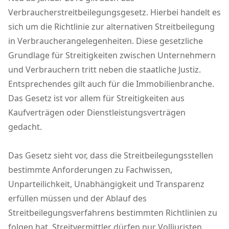
Verbraucherstreitbeilegungsgesetz. Hierbei handelt es
sich um die Richtlinie zur alternativen Streitbeilegung
in Verbraucherangelegenheiten. Diese gesetzliche
Grundlage für Streitigkeiten zwischen Unternehmern
und Verbrauchern tritt neben die staatliche Justiz.
Entsprechendes gilt auch für die Immobilienbranche.
Das Gesetz ist vor allem für Streitigkeiten aus
Kaufverträgen oder Dienstleistungsverträgen
gedacht.
Das Gesetz sieht vor, dass die Streitbeilegungsstellen
bestimmte Anforderungen zu Fachwissen,
Unparteilichkeit, Unabhängigkeit und Transparenz
erfüllen müssen und der Ablauf des
Streitbeilegungsverfahrens bestimmten Richtlinien zu
folgen hat. Streitvermittler dürfen nur Volljuristen