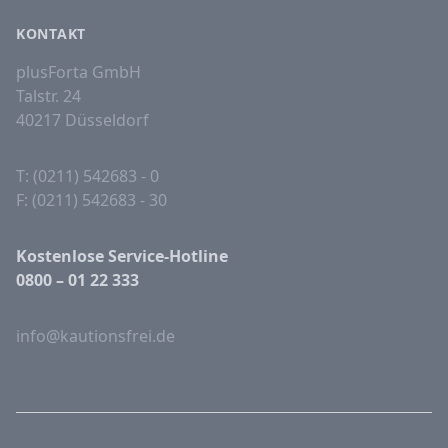
KONTAKT
plusForta GmbH
Talstr. 24
40217 Düsseldorf
T: (0211) 542683 - 0
F: (0211) 542683 - 30
Kostenlose Service-Hotline
0800 – 01 22 333
info@kautionsfrei.de