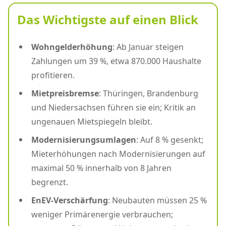
Das Wichtigste auf einen Blick
Wohngelderhöhung
: Ab Januar steigen
Zahlungen um 39 %, etwa 870.000 Haushalte
profitieren.
Mietpreisbremse
: Thüringen, Brandenburg
und Niedersachsen führen sie ein; Kritik an
ungenauen Mietspiegeln bleibt.
Modernisierungsumlagen
: Auf 8 % gesenkt;
Mieterhöhungen nach Modernisierungen auf
maximal 50 % innerhalb von 8 Jahren
begrenzt.
EnEV-Verschärfung
: Neubauten müssen 25 %
weniger Primärenergie verbrauchen;