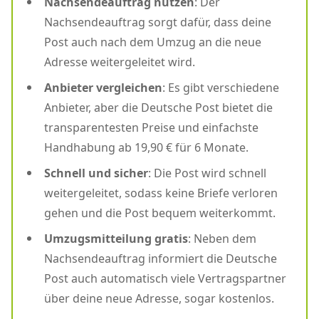
Nachsendeauftrag nutzen
: Der
Nachsendeauftrag sorgt dafür, dass deine
Post auch nach dem Umzug an die neue
Adresse weitergeleitet wird.
Anbieter vergleichen
: Es gibt verschiedene
Anbieter, aber die Deutsche Post bietet die
transparentesten Preise und einfachste
Handhabung ab 19,90 € für 6 Monate.
Schnell und sicher
: Die Post wird schnell
weitergeleitet, sodass keine Briefe verloren
gehen und die Post bequem weiterkommt.
Umzugsmitteilung gratis
: Neben dem
Nachsendeauftrag informiert die Deutsche
Post auch automatisch viele Vertragspartner
über deine neue Adresse, sogar kostenlos.