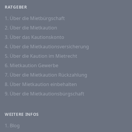
RATGEBER
1. Über die Mietbürgschaft
2. Über die Mietkaution
3. Über das Kautionskonto
4. Über die Mietkautionsversicherung
5. Über die Kaution im Mietrecht
6. Mietkaution Gewerbe
7. Über die Mietkaution Rückzahlung
8. Über Mietkaution einbehalten
9. Über die Mietkautionsbürgschaft
WEITERE INFOS
1. Blog