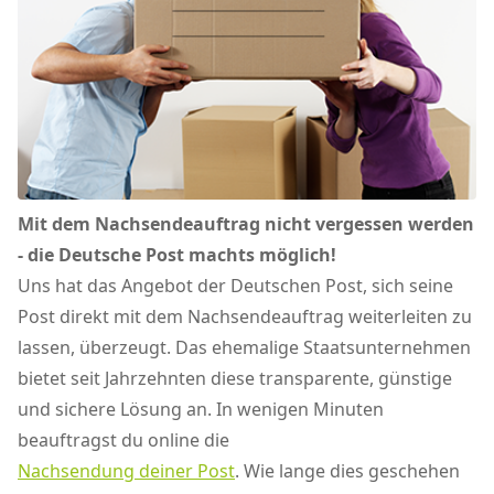
Mit dem Nachsendeauftrag nicht vergessen werden
- die Deutsche Post machts möglich!
Uns hat das Angebot der Deutschen Post, sich seine
Post direkt mit dem Nachsendeauftrag weiterleiten zu
lassen, überzeugt. Das ehemalige Staatsunternehmen
bietet seit Jahrzehnten diese transparente, günstige
und sichere Lösung an. In wenigen Minuten
beauftragst du online die
Nachsendung deiner Post
. Wie lange dies geschehen