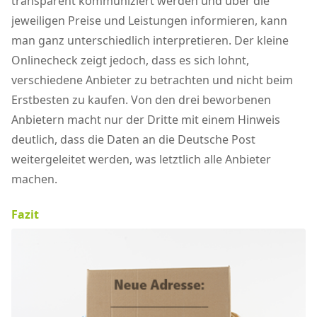
transparent kommuniziert werden und über die
jeweiligen Preise und Leistungen informieren, kann
man ganz unterschiedlich interpretieren. Der kleine
Onlinecheck zeigt jedoch, dass es sich lohnt,
verschiedene Anbieter zu betrachten und nicht beim
Erstbesten zu kaufen. Von den drei beworbenen
Anbietern macht nur der Dritte mit einem Hinweis
deutlich, dass die Daten an die Deutsche Post
weitergeleitet werden, was letztlich alle Anbieter
machen.
Fazit