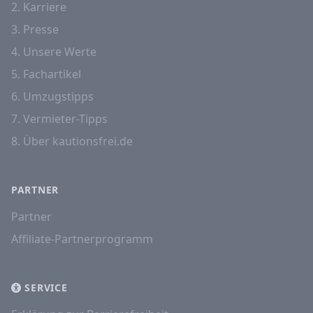
2. Karriere
3. Presse
4. Unsere Werte
5. Fachartikel
6. Umzugstipps
7. Vermieter-Tipps
8. Über kautionsfrei.de
PARTNER
Partner
Affiliate-Partnerprogramm
SERVICE