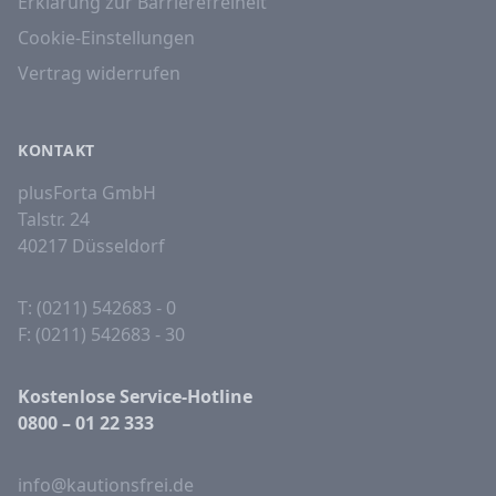
Erklärung zur Barrierefreiheit
Cookie-Einstellungen
Vertrag widerrufen
KONTAKT
plusForta GmbH
Talstr. 24
40217 Düsseldorf
T: (0211) 542683 - 0
F: (0211) 542683 - 30
Kostenlose Service-Hotline
0800 – 01 22 333
info@kautionsfrei.de