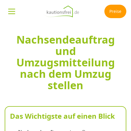
Preise
Menü öffnen
Nachsendeauftrag
und
Umzugsmitteilung
nach dem Umzug
stellen
Das Wichtigste auf einen Blick