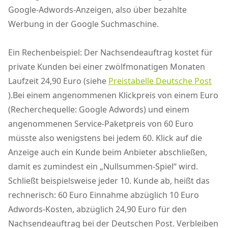
Google-Adwords-Anzeigen, also über bezahlte
Werbung in der Google Suchmaschine.
Ein Rechenbeispiel: Der Nachsendeauftrag kostet für
private Kunden bei einer zwölfmonatigen Monaten
Laufzeit 24,90 Euro (siehe
Preistabelle Deutsche Post
).Bei einem angenommenen Klickpreis von einem Euro
(Recherchequelle: Google Adwords) und einem
angenommenen Service-Paketpreis von 60 Euro
müsste also wenigstens bei jedem 60. Klick auf die
Anzeige auch ein Kunde beim Anbieter abschließen,
damit es zumindest ein „Nullsummen-Spiel“ wird.
Schließt beispielsweise jeder 10. Kunde ab, heißt das
rechnerisch: 60 Euro Einnahme abzüglich 10 Euro
Adwords-Kosten, abzüglich 24,90 Euro für den
Nachsendeauftrag bei der Deutschen Post. Verbleiben