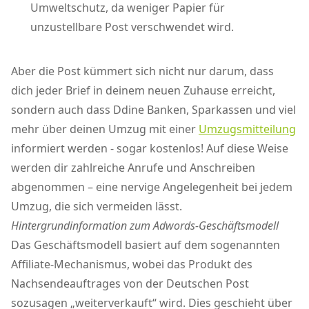
Umweltschutz, da weniger Papier für
unzustellbare Post verschwendet wird.
Aber die Post kümmert sich nicht nur darum, dass
dich jeder Brief in deinem neuen Zuhause erreicht,
sondern auch dass Ddine Banken, Sparkassen und viel
mehr über deinen Umzug mit einer
Umzugsmitteilung
informiert werden - sogar kostenlos! Auf diese Weise
werden dir zahlreiche Anrufe und Anschreiben
abgenommen – eine nervige Angelegenheit bei jedem
Umzug, die sich vermeiden lässt.
Hintergrundinformation zum Adwords-Geschäftsmodell
Das Geschäftsmodell basiert auf dem sogenannten
Affiliate-Mechanismus, wobei das Produkt des
Nachsendeauftrages von der Deutschen Post
sozusagen „weiterverkauft“ wird. Dies geschieht über