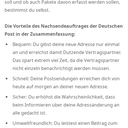
soll und ob auch Pakete davon erfasst werden sollen,
bestimmst du selbst.
Die Vorteile des Nachsendeauftrages der Deutschen
Post in der Zusammenfassung:
Bequem: Du gibst deine neue Adresse nur einmal
an und erreichst damit Dutzende Vertragspartner.
Das spart extrem viel Zeit, da die Vertragspartner
nicht einzeln benachrichtigt werden müssen.
Schnell: Deine Postsendungen erreichen dich von
heute auf morgen an deiner neuen Adresse.
Sicher: Du erhöhst die Wahrscheinlichkeit, dass
beim Informieren über deine Adressänderung an
alle gedacht ist.
Umweltfreundlich: Du leistest einen Beitrag zum