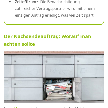
Zeiteffizienz
: Die Benachrichtigung
zahlreicher Vertragspartner wird mit einem
einzigen Antrag erledigt, was viel Zeit spart.
Der Nachsendeauftrag: Worauf man
achten sollte