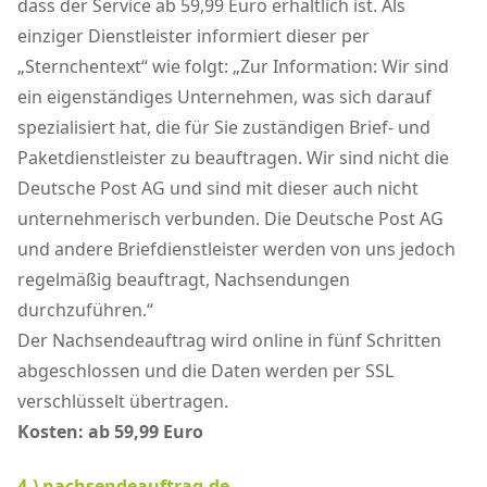
dass der Service ab 59,99 Euro erhältlich ist. Als
einziger Dienstleister informiert dieser per
„Sternchentext“ wie folgt: „Zur Information: Wir sind
ein eigenständiges Unternehmen, was sich darauf
spezialisiert hat, die für Sie zuständigen Brief- und
Paketdienstleister zu beauftragen. Wir sind nicht die
Deutsche Post AG und sind mit dieser auch nicht
unternehmerisch verbunden. Die Deutsche Post AG
und andere Briefdienstleister werden von uns jedoch
regelmäßig beauftragt, Nachsendungen
durchzuführen.“
Der Nachsendeauftrag wird online in fünf Schritten
abgeschlossen und die Daten werden per SSL
verschlüsselt übertragen.
Kosten: ab 59,99 Euro
4.) nachsendeauftrag.de