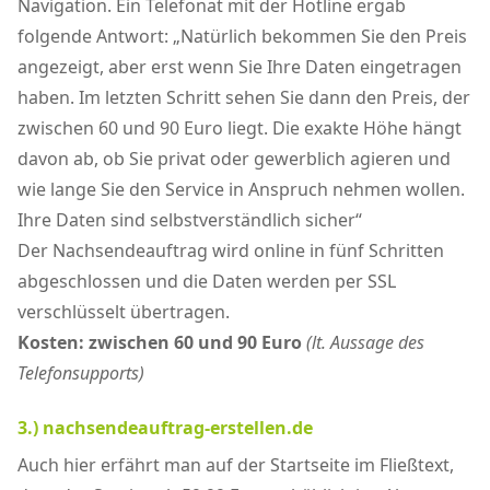
Navigation. Ein Telefonat mit der Hotline ergab
folgende Antwort: „Natürlich bekommen Sie den Preis
angezeigt, aber erst wenn Sie Ihre Daten eingetragen
haben. Im letzten Schritt sehen Sie dann den Preis, der
zwischen 60 und 90 Euro liegt. Die exakte Höhe hängt
davon ab, ob Sie privat oder gewerblich agieren und
wie lange Sie den Service in Anspruch nehmen wollen.
Ihre Daten sind selbstverständlich sicher“
Der Nachsendeauftrag wird online in fünf Schritten
abgeschlossen und die Daten werden per SSL
verschlüsselt übertragen.
Kosten: zwischen 60 und 90 Euro
(lt. Aussage des
Telefonsupports)
3.) nachsendeauftrag-erstellen.de
Auch hier erfährt man auf der Startseite im Fließtext,