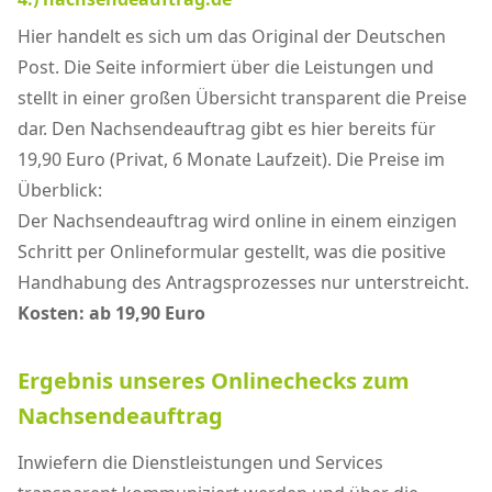
Hier handelt es sich um das Original der Deutschen
Post. Die Seite informiert über die Leistungen und
stellt in einer großen Übersicht transparent die Preise
dar. Den Nachsendeauftrag gibt es hier bereits für
19,90 Euro (Privat, 6 Monate Laufzeit). Die Preise im
Überblick:
Der Nachsendeauftrag wird online in einem einzigen
Schritt per Onlineformular gestellt, was die positive
Handhabung des Antragsprozesses nur unterstreicht.
Kosten: ab 19,90 Euro
Ergebnis unseres Onlinechecks zum
Nachsendeauftrag
Inwiefern die Dienstleistungen und Services