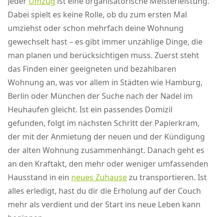
Jeder
Umzug
ist eine organisatorische Meisterleistung.
Dabei spielt es keine Rolle, ob du zum ersten Mal
umziehst oder schon mehrfach deine Wohnung
gewechselt hast – es gibt immer unzählige Dinge, die
man planen und berücksichtigen muss. Zuerst steht
das Finden einer geeigneten und bezahlbaren
Wohnung an, was vor allem in Städten wie Hamburg,
Berlin oder München der Suche nach der Nadel im
Heuhaufen gleicht. Ist ein passendes Domizil
gefunden, folgt im nächsten Schritt der Papierkram,
der mit der Anmietung der neuen und der Kündigung
der alten Wohnung zusammenhängt. Danach geht es
an den Kraftakt, den mehr oder weniger umfassenden
Hausstand in ein
neues Zuhause
zu transportieren. Ist
alles erledigt, hast du dir die Erholung auf der Couch
mehr als verdient und der Start ins neue Leben kann