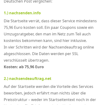
Deutschen Post verglichen:
1.) nachsenden.info
Die Startseite verrät, dass dieser Service mindestens
75,96 Euro kosten soll. Ein paar Coupons sowie ein
Umzugsratgeber, den man im Netz zum Teil auch
kostenlos bekommen kann, sind hier inklusive.
In vier Schritten wird der Nachsendeauftrag online
abgeschlossen. Die Daten werden per SSL
verschlüsselt übertragen.
Kosten: ab 75,96 Euro
2.) nachsendeauftrag.net
Auf der Startseite werden die Vorteile des Services
beworben, jedoch erfährt man nichts über die
Preisstruktur – weder im Startseitentext noch in der