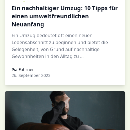
Ein nachhaltiger Umzug: 10 Tipps für
einen umweltfreundlichen
Neuanfang
Ein Umzug bedeutet oft einen neuen
Lebensabschnitt zu beginnen und bietet die
Gelegenheit, von Grund auf nachhaltige
Gewohnheiten in den Alltag zu ...
Pia Fahrner
Pia Fahrner
26. September 2023