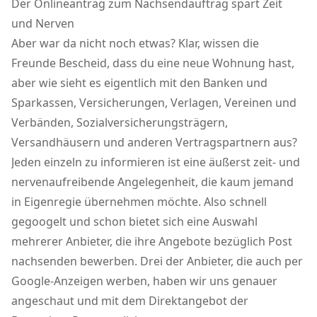
Der Onlineantrag zum Nachsendauftrag spart Zeit
und Nerven
Aber war da nicht noch etwas? Klar, wissen die
Freunde Bescheid, dass du eine neue Wohnung hast,
aber wie sieht es eigentlich mit den Banken und
Sparkassen, Versicherungen, Verlagen, Vereinen und
Verbänden, Sozialversicherungsträgern,
Versandhäusern und anderen Vertragspartnern aus?
Jeden einzeln zu informieren ist eine äußerst zeit- und
nervenaufreibende Angelegenheit, die kaum jemand
in Eigenregie übernehmen möchte. Also schnell
gegoogelt und schon bietet sich eine Auswahl
mehrerer Anbieter, die ihre Angebote bezüglich Post
nachsenden bewerben. Drei der Anbieter, die auch per
Google-Anzeigen werben, haben wir uns genauer
angeschaut und mit dem Direktangebot der