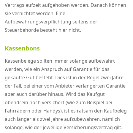
Vertragslaufzeit aufgehoben werden. Danach können
sie vernichtet werden. Eine
Aufbewahrungsverpflichtung seitens der
Steuerbehörde besteht hier nicht.
Kassenbons
Kassenbelege sollten immer solange aufbewahrt
werden, wie ein Anspruch auf Garantie für das
gekaufte Gut besteht. Dies ist in der Regel zwei Jahre
der Fall, bei einer vom Anbieter verlängerten Garantie
aber auch darüber hinaus. Wird das Kaufgut
obendrein noch versichert (wie zum Beispiel bei
Fahrrädern oder Handys), ist es ratsam den Kaufbeleg
auch länger als zwei Jahre aufzubewahren, nämlich
solange, wie der jeweilige Versicherungsvertrag gilt.