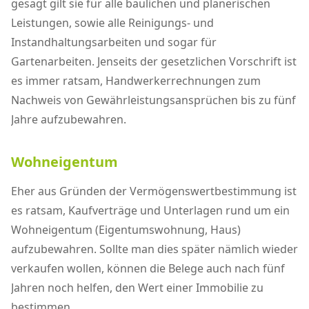
gesagt gilt sie für alle baulichen und planerischen
Leistungen, sowie alle Reinigungs- und
Instandhaltungsarbeiten und sogar für
Gartenarbeiten. Jenseits der gesetzlichen Vorschrift ist
es immer ratsam, Handwerkerrechnungen zum
Nachweis von Gewährleistungsansprüchen bis zu fünf
Jahre aufzubewahren.
Wohneigentum
Eher aus Gründen der Vermögenswertbestimmung ist
es ratsam, Kaufverträge und Unterlagen rund um ein
Wohneigentum (Eigentumswohnung, Haus)
aufzubewahren. Sollte man dies später nämlich wieder
verkaufen wollen, können die Belege auch nach fünf
Jahren noch helfen, den Wert einer Immobilie zu
bestimmen.