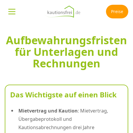
Preise
Menü öffnen
Aufbewahrungsfristen
für Unterlagen und
Rechnungen
Das Wichtigste auf einen Blick
Mietvertrag und Kaution
: Mietvertrag,
Übergabeprotokoll und
Kautionsabrechnungen drei Jahre