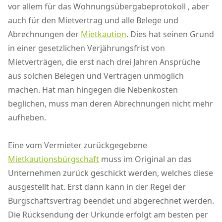
vor allem für das Wohnungsübergabeprotokoll , aber
auch für den Mietvertrag und alle Belege und
Abrechnungen der
Mietkaution
. Dies hat seinen Grund
in einer gesetzlichen Verjährungsfrist von
Mietverträgen, die erst nach drei Jahren Ansprüche
aus solchen Belegen und Verträgen unmöglich
machen. Hat man hingegen die Nebenkosten
beglichen, muss man deren Abrechnungen nicht mehr
aufheben.
Eine vom Vermieter zurückgegebene
Mietkautionsbürgschaft
muss im Original an das
Unternehmen zurück geschickt werden, welches diese
ausgestellt hat. Erst dann kann in der Regel der
Bürgschaftsvertrag beendet und abgerechnet werden.
Die Rücksendung der Urkunde erfolgt am besten per