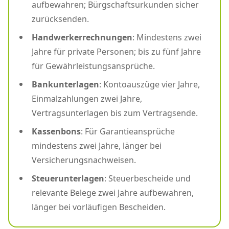
aufbewahren; Bürgschaftsurkunden sicher
zurücksenden.
Handwerkerrechnungen
: Mindestens zwei
Jahre für private Personen; bis zu fünf Jahre
für Gewährleistungsansprüche.
Bankunterlagen
: Kontoauszüge vier Jahre,
Einmalzahlungen zwei Jahre,
Vertragsunterlagen bis zum Vertragsende.
Kassenbons
: Für Garantieansprüche
mindestens zwei Jahre, länger bei
Versicherungsnachweisen.
Steuerunterlagen
: Steuerbescheide und
relevante Belege zwei Jahre aufbewahren,
länger bei vorläufigen Bescheiden.