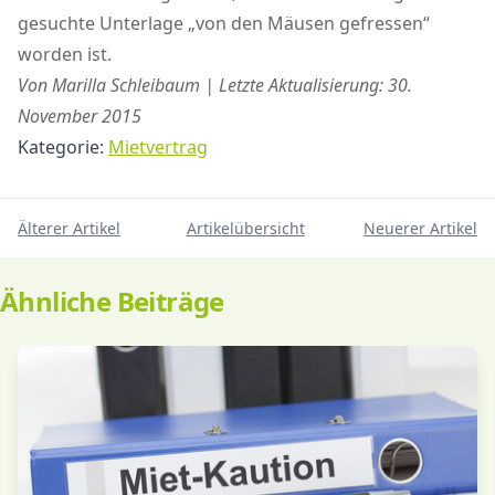
gesuchte Unterlage „von den Mäusen gefressen“
worden ist.
Von Marilla Schleibaum | Letzte Aktualisierung: 30.
November 2015
Kategorie:
Mietvertrag
Älterer Artikel
Artikelübersicht
Neuerer Artikel
Ähnliche Beiträge