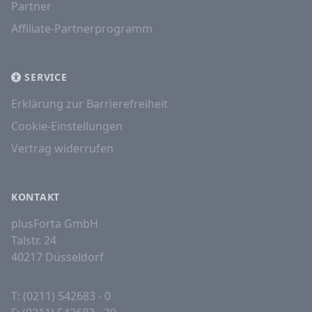
Partner
Affiliate-Partnerprogramm
SERVICE
Erklärung zur Barrierefreiheit
Cookie-Einstellungen
Vertrag widerrufen
KONTAKT
plusForta GmbH
Talstr. 24
40217 Düsseldorf
T: (0211) 542683 - 0