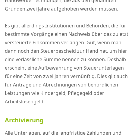
Handwerkerrechnungen, die aus den genannten
Gründen zwei Jahre aufgehoben werden müssen.
Es gibt allerdings Institutionen und Behörden, die für
bestimmte Vorgänge einen Nachweis über das zuletzt
versteuerte Einkommen verlangen. Gut, wenn man
dann noch den Steuerbescheid zur Hand hat, um hier
eine verlässliche Summe nennen zu können. Deshalb
erscheint eine Aufbewahrung von Steuerunterlagen
für eine Zeit von zwei Jahren vernünftig. Dies gilt auch
für Anträge und Abrechnungen von behördlichen
Leistungen wie Kindergeld, Pflegegeld oder
Arbeitslosengeld.
Archivierung
Alle Unterlagen, auf die langfristige Zahlungen und