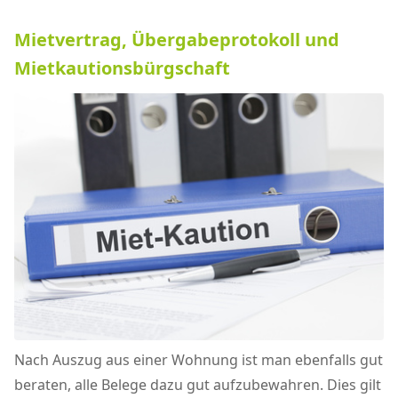
Mietvertrag, Übergabeprotokoll und
Mietkautionsbürgschaft
Nach Auszug aus einer Wohnung ist man ebenfalls gut
beraten, alle Belege dazu gut aufzubewahren. Dies gilt