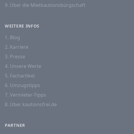
9. Über die Mietkautionsbürgschaft
WEITERE INFOS
1. Blog
2. Karriere
3. Presse
4. Unsere Werte
5. Fachartikel
6. Umzugstipps
7. Vermieter-Tipps
8. Über kautionsfrei.de
PARTNER