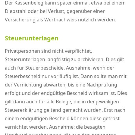
Der Kassenbeleg kann später einmal, etwa bei einem
Diebstahl oder bei Verlust, gegenüber einer
Versicherung als Wertnachweis nützlich werden.
Steuerunterlagen
Privatpersonen sind nicht verpflichtet,
Steuerunterlagen langfristig zu archivieren. Dies gilt
auch für Steuerbescheide. Ausnahme: wenn der
Steuerbescheid nur vorläufig ist. Dann sollte man mit
der Vernichtung abwarten, bis eine Nachprüfung
erfolgt und der endgültige Bescheid wirksam ist. Dies
gilt dann auch für alle Belege, die in der jeweiligen
Steuererklärung geltend gemacht wurden. Erst nach
einem endgültigen Bescheid können diese getrost
vernichtet werden. Ausnahme: die besagten