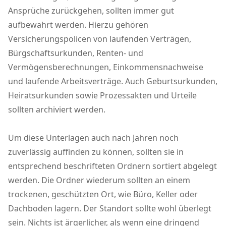
Ansprüche zurückgehen, sollten immer gut
aufbewahrt werden. Hierzu gehören
Versicherungspolicen von laufenden Verträgen,
Bürgschaftsurkunden, Renten- und
Vermögensberechnungen, Einkommensnachweise
und laufende Arbeitsverträge. Auch Geburtsurkunden,
Heiratsurkunden sowie Prozessakten und Urteile
sollten archiviert werden.
Um diese Unterlagen auch nach Jahren noch
zuverlässig auffinden zu können, sollten sie in
entsprechend beschrifteten Ordnern sortiert abgelegt
werden. Die Ordner wiederum sollten an einem
trockenen, geschützten Ort, wie Büro, Keller oder
Dachboden lagern. Der Standort sollte wohl überlegt
sein. Nichts ist ärgerlicher, als wenn eine dringend