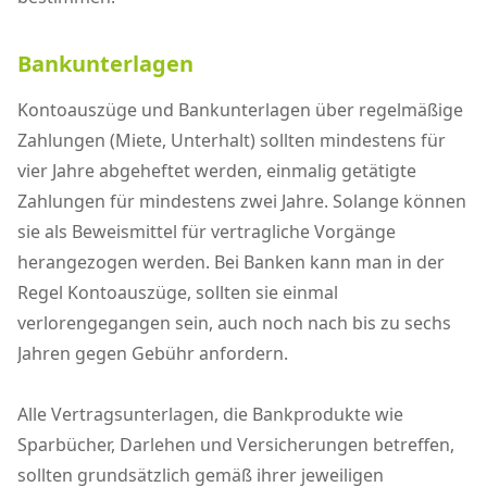
Bankunterlagen
Kontoauszüge und Bankunterlagen über regelmäßige
Zahlungen (Miete, Unterhalt) sollten mindestens für
vier Jahre abgeheftet werden, einmalig getätigte
Zahlungen für mindestens zwei Jahre. Solange können
sie als Beweismittel für vertragliche Vorgänge
herangezogen werden. Bei Banken kann man in der
Regel Kontoauszüge, sollten sie einmal
verlorengegangen sein, auch noch nach bis zu sechs
Jahren gegen Gebühr anfordern.
Alle Vertragsunterlagen, die Bankprodukte wie
Sparbücher, Darlehen und Versicherungen betreffen,
sollten grundsätzlich gemäß ihrer jeweiligen