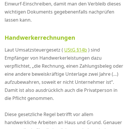
Einwurf-Einschreiben, damit man den Verbleib dieses
wichtigen Dokuments gegebenenfalls nachprüfen
lassen kann.
Handwerkerrechnungen
Laut Umsatzsteuergesetz (
UStG §14b
) sind
Empfänger von Handwerkerleistungen dazu
verpflichtet, „die Rechnung, einen Zahlungsbeleg oder
eine andere beweiskräftige Unterlage zwei Jahre (…)
aufzubewahren, soweit er nicht Unternehmer ist“.
Damit ist also ausdrücklich auch die Privatperson in
die Pflicht genommen.
Diese gesetzliche Regel betrifft vor allem
handwerkliche Arbeiten an Haus und Grund. Genauer