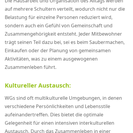
Die Hausarbeit und Organisation des Alltags werden
auf mehrere Schultern verteilt, wodurch nicht nur die
Belastung für einzelne Personen reduziert wird,
sondern auch ein Gefühl von Gemeinschaft und
Zusammengehörigkeit entsteht. Jeder Mitbewohner
trägt seinen Teil dazu bei, sei es beim Saubermachen,
Einkaufen oder der Planung von gemeinsamen
Aktivitäten, was zu einem ausgewogenen
Zusammenleben führt.
Kultureller Austausch:
WGs sind oft multikulturelle Umgebungen, in denen
verschiedene Persönlichkeiten und Lebensstile
aufeinandertreffen. Dies bietet die optimale
Gelegenheit für einen intensiven interkulturellen
Austausch. Durch das Zusammenleben in einer