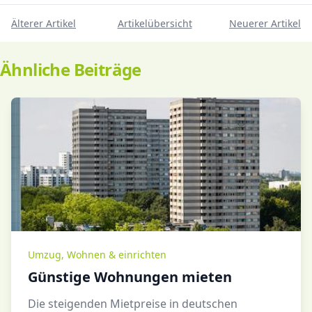
Älterer Artikel
Artikelübersicht
Neuerer Artikel
Ähnliche Beiträge
Umzug
,
Wohnen & einrichten
Günstige Wohnungen mieten
Die steigenden Mietpreise in deutschen