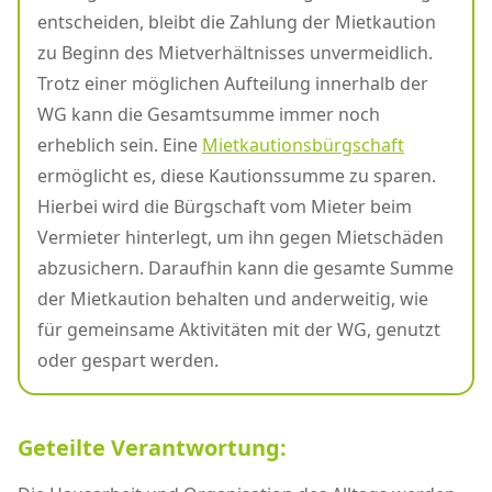
entscheiden, bleibt die Zahlung der Mietkaution
zu Beginn des Mietverhältnisses unvermeidlich.
Trotz einer möglichen Aufteilung innerhalb der
WG kann die Gesamtsumme immer noch
erheblich sein. Eine
Mietkautionsbürgschaft
ermöglicht es, diese Kautionssumme zu sparen.
Hierbei wird die Bürgschaft vom Mieter beim
Vermieter hinterlegt, um ihn gegen Mietschäden
abzusichern. Daraufhin kann die gesamte Summe
der Mietkaution behalten und anderweitig, wie
für gemeinsame Aktivitäten mit der WG, genutzt
oder gespart werden.
Geteilte Verantwortung: