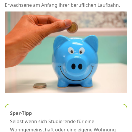
Erwachsene am Anfang ihrer beruflichen Laufbahn.
Spar-Tipp
Selbst wenn sich Studierende für eine
Wohngemeinschaft oder eine eigene Wohnung