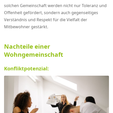
solchen Gemeinschaft werden nicht nur Toleranz und
Offenheit gefördert, sondern auch gegenseitiges
Verständnis und Respekt für die Vielfalt der
Mitbewohner gestärkt.
Nachteile einer
Wohngemeinschaft
Konfliktpotenzial: