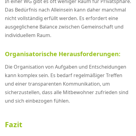
In einer WG gibt es oft weniger Raum für Privatsphäre.
Das Bedürfnis nach Alleinsein kann daher manchmal
nicht vollständig erfüllt werden. Es erfordert eine
ausgeglichene Balance zwischen Gemeinschaft und
individuellem Raum.
Organisatorische Herausforderungen:
Die Organisation von Aufgaben und Entscheidungen
kann komplex sein. Es bedarf regelmäßiger Treffen
und einer transparenten Kommunikation, um
sicherzustellen, dass alle Mitbewohner zufrieden sind
und sich einbezogen fühlen.
Fazit