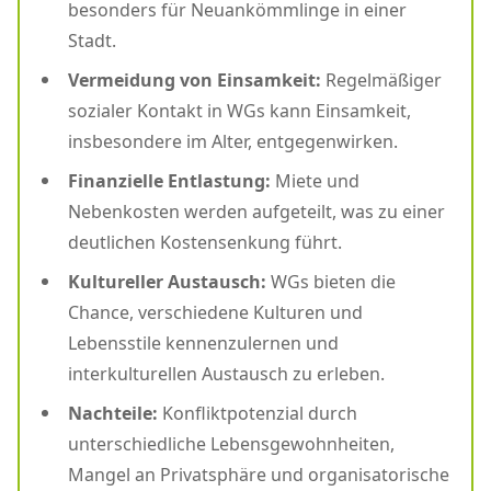
besonders für Neuankömmlinge in einer
Stadt.
Vermeidung von Einsamkeit:
Regelmäßiger
sozialer Kontakt in WGs kann Einsamkeit,
insbesondere im Alter, entgegenwirken.
Finanzielle Entlastung:
Miete und
Nebenkosten werden aufgeteilt, was zu einer
deutlichen Kostensenkung führt.
Kultureller Austausch:
WGs bieten die
Chance, verschiedene Kulturen und
Lebensstile kennenzulernen und
interkulturellen Austausch zu erleben.
Nachteile:
Konfliktpotenzial durch
unterschiedliche Lebensgewohnheiten,
Mangel an Privatsphäre und organisatorische