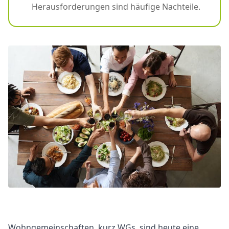
Herausforderungen sind häufige Nachteile.
Wohngemeinschaften, kurz WGs, sind heute eine