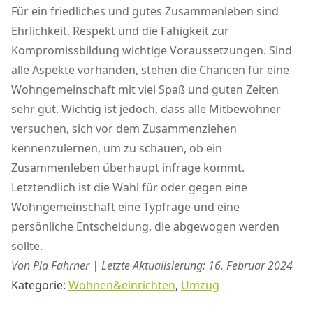
Für ein friedliches und gutes Zusammenleben sind
Ehrlichkeit, Respekt und die Fähigkeit zur
Kompromissbildung wichtige Voraussetzungen. Sind
alle Aspekte vorhanden, stehen die Chancen für eine
Wohngemeinschaft mit viel Spaß und guten Zeiten
sehr gut. Wichtig ist jedoch, dass alle Mitbewohner
versuchen, sich vor dem Zusammenziehen
kennenzulernen, um zu schauen, ob ein
Zusammenleben überhaupt infrage kommt.
Letztendlich ist die Wahl für oder gegen eine
Wohngemeinschaft eine Typfrage und eine
persönliche Entscheidung, die abgewogen werden
sollte.
Von Pia Fahrner | Letzte Aktualisierung: 16. Februar 2024
Kategorie:
Wohnen&einrichten
,
Umzug