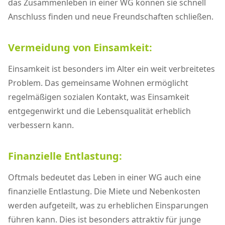
das Zusammenleben in einer WG können sie schnell
Anschluss finden und neue Freundschaften schließen.
Vermeidung von Einsamkeit:
Einsamkeit ist besonders im Alter ein weit verbreitetes
Problem. Das gemeinsame Wohnen ermöglicht
regelmäßigen sozialen Kontakt, was Einsamkeit
entgegenwirkt und die Lebensqualität erheblich
verbessern kann.
Finanzielle Entlastung:
Oftmals bedeutet das Leben in einer WG auch eine
finanzielle Entlastung. Die Miete und Nebenkosten
werden aufgeteilt, was zu erheblichen Einsparungen
führen kann. Dies ist besonders attraktiv für junge