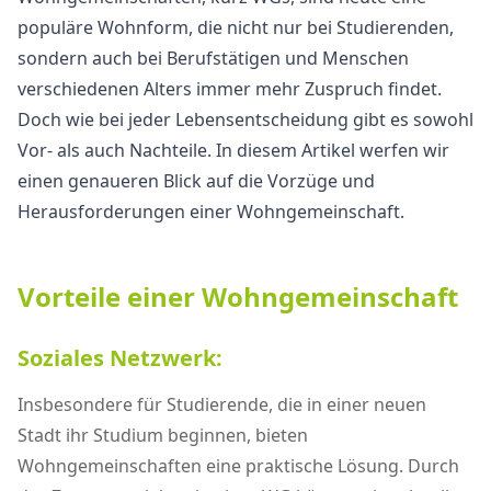
populäre Wohnform, die nicht nur bei Studierenden,
sondern auch bei Berufstätigen und Menschen
verschiedenen Alters immer mehr Zuspruch findet.
Doch wie bei jeder Lebensentscheidung gibt es sowohl
Vor- als auch Nachteile. In diesem Artikel werfen wir
einen genaueren Blick auf die Vorzüge und
Herausforderungen einer Wohngemeinschaft.
Vorteile einer Wohngemeinschaft
Soziales Netzwerk:
Insbesondere für Studierende, die in einer neuen
Stadt ihr Studium beginnen, bieten
Wohngemeinschaften eine praktische Lösung. Durch