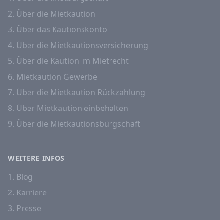
2. Über die Mietkaution
3. Über das Kautionskonto
4. Über die Mietkautionsversicherung
5. Über die Kaution im Mietrecht
6. Mietkaution Gewerbe
7. Über die Mietkaution Rückzahlung
8. Über Mietkaution einbehalten
9. Über die Mietkautionsbürgschaft
WEITERE INFOS
1. Blog
2. Karriere
3. Presse