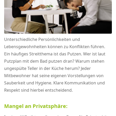
Unterschiedliche Persönlichkeiten und
Lebensgewohnheiten können zu Konflikten führen.
Ein häufiges Streitthema ist das Putzen. Wer ist laut
Putzplan mit dem Bad putzen dran? Warum stehen
ungespülte Teller in der Küche herum? Jeder
Mitbewohner hat seine eigenen Vorstellungen von
Sauberkeit und Hygiene. Klare Kommunikation und
Respekt sind hierbei entscheidend.
Mangel an Privatsphäre: