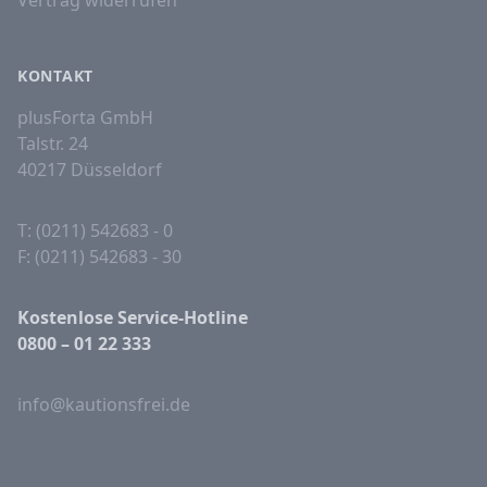
KONTAKT
plusForta GmbH
Talstr. 24
40217 Düsseldorf
T: (0211) 542683 - 0
F: (0211) 542683 - 30
Kostenlose Service-Hotline
0800 – 01 22 333
info@kautionsfrei.de