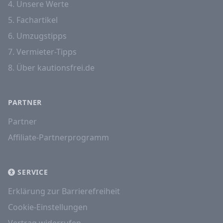
4. Unsere Werte
5. Fachartikel
6. Umzugstipps
7. Vermieter-Tipps
8. Über kautionsfrei.de
PARTNER
Partner
Affiliate-Partnerprogramm
SERVICE
Erklärung zur Barrierefreiheit
Cookie-Einstellungen
Vertrag widerrufen