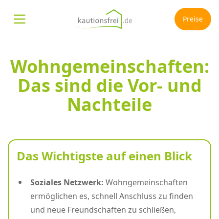
Preise
Menü öffnen
Wohngemeinschaften:
Das sind die Vor- und
Nachteile
Das Wichtigste auf einen Blick
Soziales Netzwerk:
Wohngemeinschaften
ermöglichen es, schnell Anschluss zu finden
und neue Freundschaften zu schließen,