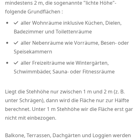
mindestens 2 m, die sogenannte "lichte Höhe"-
folgende Grundflächen :
aller Wohnräume inklusive Küchen, Dielen,
Badezimmer und Toilettenräume
aller Nebenräume wie Vorräume, Besen- oder
Speisekammern
aller Freizeiträume wie Wintergärten,
Schwimmbäder, Sauna- oder Fitnessräume
Liegt die Stehhöhe nur zwischen 1 m und 2 m (z. B.
unter Schrägen), dann wird die Fläche nur zur Hälfte
berechnet. Unter 1 m Stehhöhe wir die Fläche erst gar
nicht mit einbezogen.
Balkone, Terrassen, Dachgärten und Loggien werden