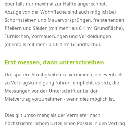
ebenfalls nur maximal zur Hälfte angerechnet.
Abzüge von der Wohnfläche sind auch möglich bei
Schornsteinen und Mauervorsprüngen, freistehenden
Pfeilern und Säulen (mit mehr als 0,1 m² Grundfläche),
Türnischen, Vormauerungen und Verkleidungen
(ebenfalls mit mehr als 0,1 m² Grundfläche).
Erst messen, dann unterschreiben
Um spätere Streitigkeiten zu vermeiden, die eventuell
zu Vertragskündigung führen, empfiehlt es sich, die
Messungen vor der Unterschrift unter den
Mietvertrag vorzunehmen - wenn dies möglich ist.
Dies gilt umso mehr, als der Vermieter nach
höchstrichterlichem Urteil einen Passus in den Vertrag