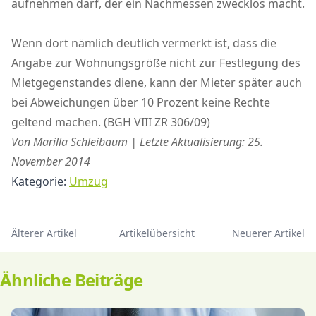
aufnehmen darf, der ein Nachmessen zwecklos macht.
Wenn dort nämlich deutlich vermerkt ist, dass die
Angabe zur Wohnungsgröße nicht zur Festlegung des
Mietgegenstandes diene, kann der Mieter später auch
bei Abweichungen über 10 Prozent keine Rechte
geltend machen. (BGH VIII ZR 306/09)
Von Marilla Schleibaum | Letzte Aktualisierung: 25.
November 2014
Kategorie:
Umzug
Älterer Artikel
Artikelübersicht
Neuerer Artikel
Ähnliche Beiträge