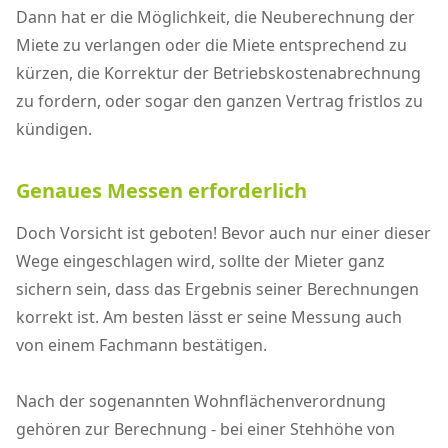
Dann hat er die Möglichkeit, die Neuberechnung der
Miete zu verlangen oder die Miete entsprechend zu
kürzen, die Korrektur der Betriebskostenabrechnung
zu fordern, oder sogar den ganzen Vertrag fristlos zu
kündigen.
Genaues Messen erforderlich
Doch Vorsicht ist geboten! Bevor auch nur einer dieser
Wege eingeschlagen wird, sollte der Mieter ganz
sichern sein, dass das Ergebnis seiner Berechnungen
korrekt ist. Am besten lässt er seine Messung auch
von einem Fachmann bestätigen.
Nach der sogenannten Wohnflächenverordnung
gehören zur Berechnung - bei einer Stehhöhe von