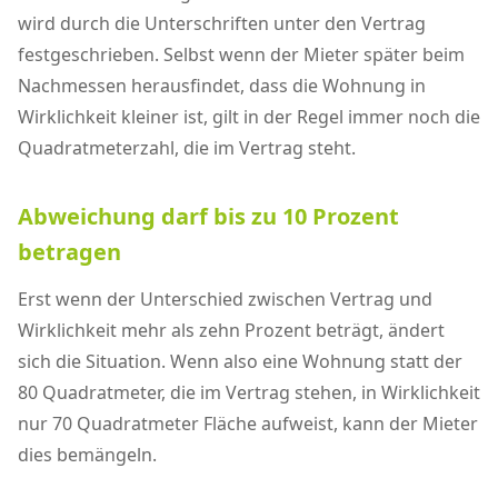
wird durch die Unterschriften unter den Vertrag
festgeschrieben. Selbst wenn der Mieter später beim
Nachmessen herausfindet, dass die Wohnung in
Wirklichkeit kleiner ist, gilt in der Regel immer noch die
Quadratmeterzahl, die im Vertrag steht.
Abweichung darf bis zu 10 Prozent
betragen
Erst wenn der Unterschied zwischen Vertrag und
Wirklichkeit mehr als zehn Prozent beträgt, ändert
sich die Situation. Wenn also eine Wohnung statt der
80 Quadratmeter, die im Vertrag stehen, in Wirklichkeit
nur 70 Quadratmeter Fläche aufweist, kann der Mieter
dies bemängeln.