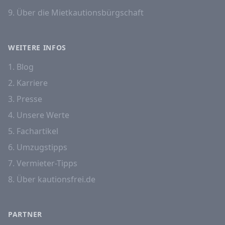
9. Über die Mietkautionsbürgschaft
WEITERE INFOS
1. Blog
2. Karriere
3. Presse
4. Unsere Werte
5. Fachartikel
6. Umzugstipps
7. Vermieter-Tipps
8. Über kautionsfrei.de
PARTNER