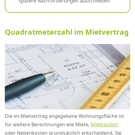
spätere Nachforderungen ausschließen.
Quadratmeterzahl im Mietvertrag
Die im Mietvertrag angegebene Wohnungsfläche ist
für weitere Berechnungen wie Miete,
Mietkaution
oder Nebenkosten grundsätzlich entscheidend. Sie