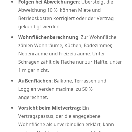
Folgen bei Abweichungen
: Übersteigt die
Abweichung 10 %, können Miete und
Betriebskosten korrigiert oder der Vertrag
gekündigt werden.
Wohnflächenberechnung
: Zur Wohnfläche
zählen Wohnräume, Küchen, Badezimmer,
Nebenräume und Freizeiträume. Unter
Schrägen zählt die Fläche nur zur Hälfte, unter
1 m gar nicht.
Außenflächen
: Balkone, Terrassen und
Loggien werden maximal zu 50 %
angerechnet.
Vorsicht beim Mietvertrag
: Ein
Vertragspassus, der die angegebene
Wohnfläche als unverbindlich erklärt, kann