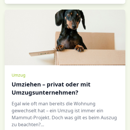
Umzug
Umziehen – privat oder mit
Umzugsunternehmen?
Egal wie oft man bereits die Wohnung
gewechselt hat – ein Umzug ist immer ein
Mammut-Projekt. Doch was gilt es beim Auszug
zu beachten?...