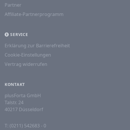
Partner
Affiliate-Partnerprogramm
SERVICE
Erklärung zur Barrierefreiheit
Cookie-Einstellungen
Vertrag widerrufen
KONTAKT
plusForta GmbH
Talstr. 24
40217 Düsseldorf
T: (0211) 542683 - 0