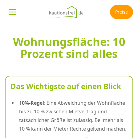
Preise
Menü öffnen
Wohnungsfläche: 10
Prozent sind alles
Das Wichtigste auf einen Blick
10%-Regel
: Eine Abweichung der Wohnfläche
bis zu 10 % zwischen Mietvertrag und
tatsächlicher Größe ist zulässig. Bei mehr als
10 % kann der Mieter Rechte geltend machen.